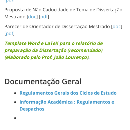
Proposta de Não Caducidade de Tema de Dissertação
Mestrado [
doc
] [
pdf
]
Parecer de Orientador de Dissertação Mestrado [
doc
]
[
pdf
]
Template Word e LaTeX para o relatório de
preparação da Dissertação (recomendado)
(elaborado pelo Prof. João Lourenço)
.
Documentação Geral
Regulamentos Gerais dos Ciclos de Estudo
Informação Académica : Regulamentos e
Despachos