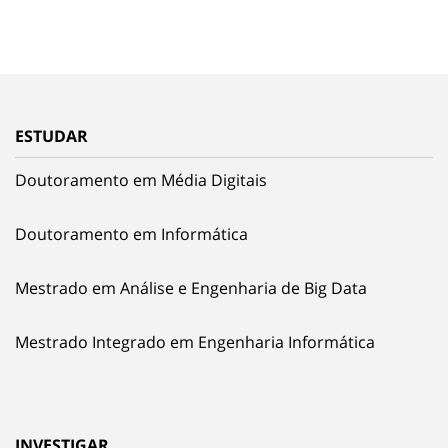
ESTUDAR
Doutoramento em Média Digitais
Doutoramento em Informática
Mestrado em Análise e Engenharia de Big Data
Mestrado Integrado em Engenharia Informática
INVESTIGAR