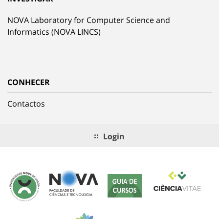
NOVA Laboratory for Computer Science and
Informatics (NOVA LINCS)
CONHECER
Contactos
Login