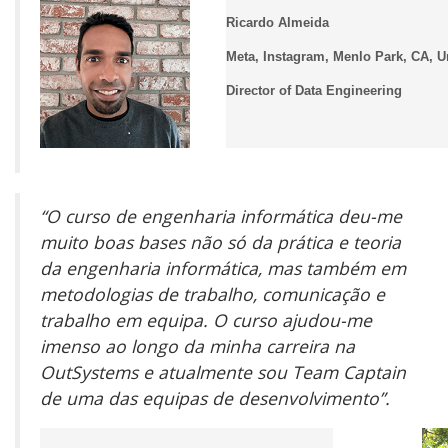
Ricardo Almeida
Meta, Instagram, Menlo Park, CA, U
Director of Data Engineering
“O curso de engenharia informática deu-me
muito boas bases não só da prática e teoria
da engenharia informática, mas também em
metodologias de trabalho, comunicação e
trabalho em equipa. O curso ajudou-me
imenso ao longo da minha carreira na
OutSystems e atualmente sou Team Captain
de uma das equipas de desenvolvimento”.