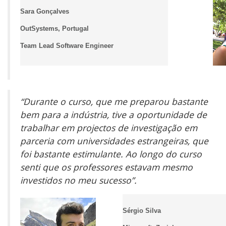
Sara Gonçalves
OutSystems, Portugal
Team Lead Software Engineer
“Durante o curso, que me preparou bastante
bem para a indústria, tive a oportunidade de
trabalhar em projectos de investigação em
parceria com universidades estrangeiras, que
foi bastante estimulante. Ao longo do curso
senti que os professores estavam mesmo
investidos no meu sucesso”.
Sérgio Silva