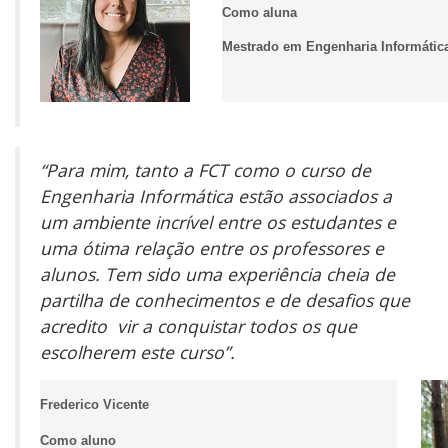
Como aluna
Mestrado em Engenharia Informáti
“Para mim, tanto a FCT como o curso de
Engenharia Informática estão associados a
um ambiente incrível entre os estudantes e
uma ótima relação entre os professores e
alunos. Tem sido uma experiência cheia de
partilha de conhecimentos e de desafios que
acredito vir a conquistar todos os que
escolherem este curso”.
Frederico Vicente
Como aluno