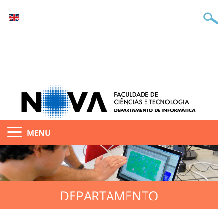
MENU
DEPARTAMENTO