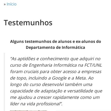
»
Início
Testemunhos
Alguns testemunhos de alunos e ex-alunos do
Departamento de Informática
“As aptidões e conhecimento que adquiri no
curso de Engenharia Informática na FCT/UNL
foram cruciais para obter acesso a empresas
de topo, incluindo a Google e a Meta. Ao
longo do curso desenvolvi também uma
capacidade de adaptação e versatilidade que
me ajudou a crescer rapidamente como um
líder na vida profissional”.