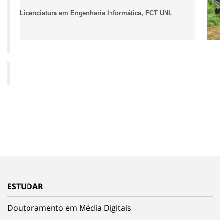
Licenciatura em Engenharia Informática, FCT UNL
ESTUDAR
Doutoramento em Média Digitais