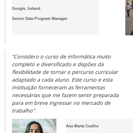
Google, Ireland
Senior Data Program Manager
“Considero o curso de informática muito
completo e diversificado e dispões da
flexibilidade de tornar o percurso curricular
adaptado a cada aluno. Este curso e esta
instituição forneceram as ferramentas
necessárias que me fazem sentir preparada
para em breve ingressar no mercado de
trabalho".
Ana Marta Coelho