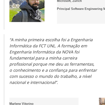
Microsoft, Zurich
Principal Software Engineering
“A minha primeira escolha foi a Engenharia
Informática da FCT UNL. A formação em
Engenharia Informática da NOVA foi
fundamental para a minha carreira
profissional porque me deu as ferramentas,
o conhecimento e a confiança para enfrentar
com sucesso o mundo do trabalho, a nível
nacional e internacional”.
Marlene Vitorino