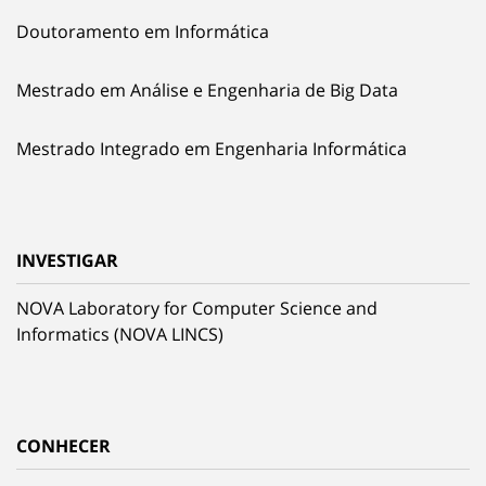
Doutoramento em Informática
Mestrado em Análise e Engenharia de Big Data
Mestrado Integrado em Engenharia Informática
INVESTIGAR
NOVA Laboratory for Computer Science and
Informatics (NOVA LINCS)
CONHECER