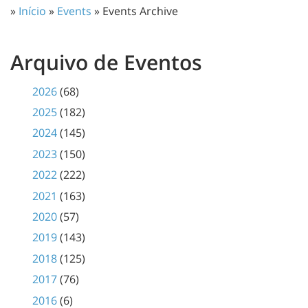
»
Início
»
Events
» Events Archive
Arquivo de Eventos
2026
(68)
2025
(182)
2024
(145)
2023
(150)
2022
(222)
2021
(163)
2020
(57)
2019
(143)
2018
(125)
2017
(76)
2016
(6)