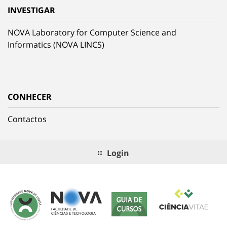
INVESTIGAR
NOVA Laboratory for Computer Science and
Informatics (NOVA LINCS)
CONHECER
Contactos
Login