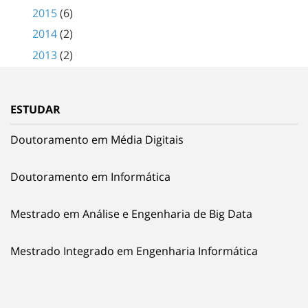
2015
(6)
2014
(2)
2013
(2)
ESTUDAR
Doutoramento em Média Digitais
Doutoramento em Informática
Mestrado em Análise e Engenharia de Big Data
Mestrado Integrado em Engenharia Informática