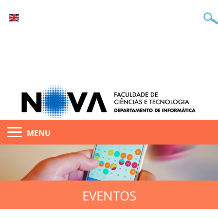
MENU
EVENTOS