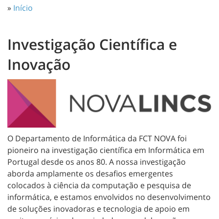
»
Início
Investigação Científica e
Inovação
O Departamento de Informática da FCT NOVA foi
pioneiro na investigação científica em Informática em
Portugal desde os anos 80. A nossa investigação
aborda amplamente os desafios emergentes
colocados à ciência da computação e pesquisa de
informática, e estamos envolvidos no desenvolvimento
de soluções inovadoras e tecnologia de apoio em