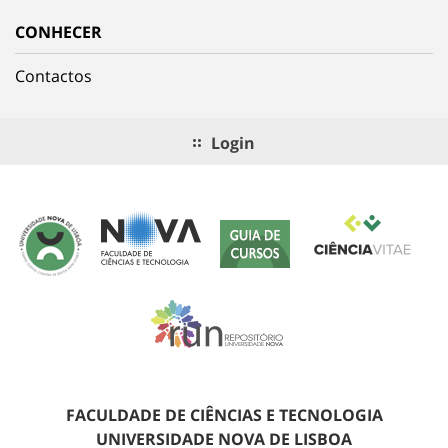
CONHECER
Contactos
Login
FACULDADE DE CIÊNCIAS E TECNOLOGIA
UNIVERSIDADE NOVA DE LISBOA