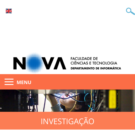
MENU
INVESTIGAÇÃO