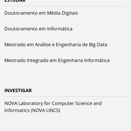
ESTUDAR
Doutoramento em Média Digitais
Doutoramento em Informática
Mestrado em Análise e Engenharia de Big Data
Mestrado Integrado em Engenharia Informática
INVESTIGAR
NOVA Laboratory for Computer Science and
Informatics (NOVA LINCS)