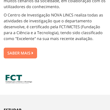
muitos cenários da sociedade, em colaboração com os
utilizadores do conhecimento.
O Centro de Investigação NOVA LINCS realiza todas as
atividades de investigação que o departamento
desenvolve, é certificado pela FCT/MCTES (Fundação
para a Ciência e a Tecnologia), tendo sido classificado
como "Excelente" na sua mais recente avaliação.
SABER MAIS