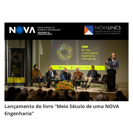
Lançamento do livro “Meio Século de uma NOVA
Engenharia”