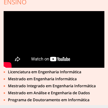
ENSINO
Licenciatura em Engenharia Informática
Mestrado em Engenharia Informática
Mestrado Integrado em Engenharia Informática
Mestrado em Análise e Engenharia de Dados
Programa de Doutoramento em Informática