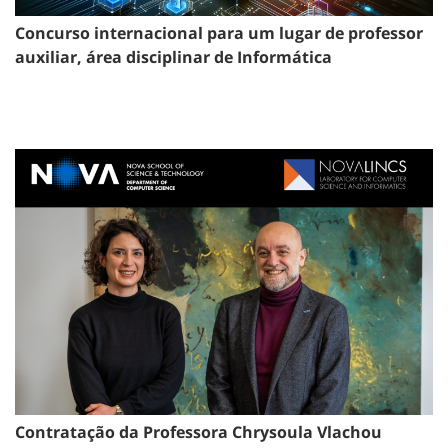
Concurso internacional para um lugar de professor
auxiliar, área disciplinar de Informática
Contratação da Professora Chrysoula Vlachou