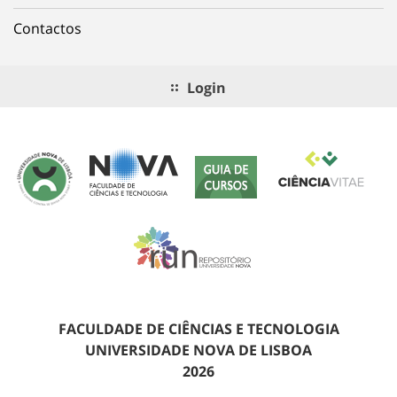
Contactos
Login
FACULDADE DE CIÊNCIAS E TECNOLOGIA
UNIVERSIDADE NOVA DE LISBOA
2026