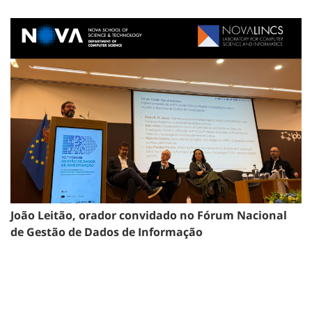
João Leitão, orador convidado no Fórum Nacional
de Gestão de Dados de Informação