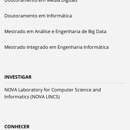
Doutoramento em Média Digitais
Doutoramento em Informática
Mestrado em Análise e Engenharia de Big Data
Mestrado Integrado em Engenharia Informática
INVESTIGAR
NOVA Laboratory for Computer Science and
Informatics (NOVA LINCS)
CONHECER