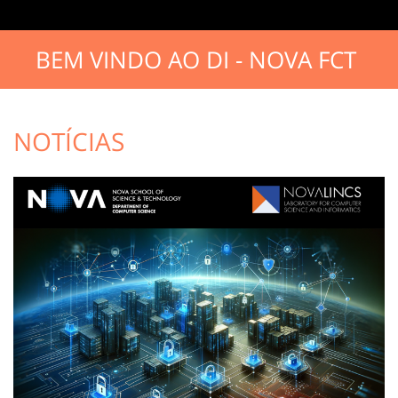
BEM VINDO AO DI - NOVA FCT
NOTÍCIAS