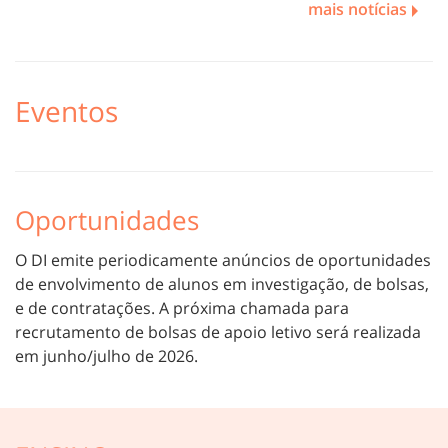
mais notícias
Eventos
Oportunidades
O DI emite periodicamente anúncios de oportunidades
de envolvimento de alunos em investigação, de bolsas,
e de contratações. A próxima chamada para
recrutamento de bolsas de apoio letivo será realizada
em junho/julho de 2026.