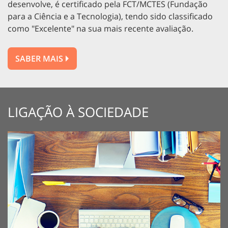
desenvolve, é certificado pela FCT/MCTES (Fundação
para a Ciência e a Tecnologia), tendo sido classificado
como "Excelente" na sua mais recente avaliação.
SABER MAIS
LIGAÇÃO À SOCIEDADE