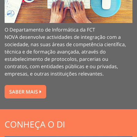
O Departamento de Informática da
FCT
NOVA
desenvolve actividades de integração com a
sociedade, nas suas áreas de competência científica,
técnica e de formação avançada, através do
estabelecimento de protocolos, parcerias ou
contratos, com entidades públicas e ou privadas,
empresas, e outras instituições relevantes.
SABER MAIS
CONHEÇA O DI