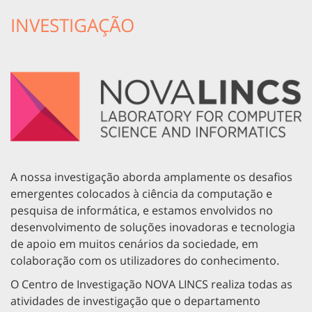
INVESTIGAÇÃO
A nossa investigação aborda amplamente os desafios
emergentes colocados à ciência da computação e
pesquisa de informática, e estamos envolvidos no
desenvolvimento de soluções inovadoras e tecnologia
de apoio em muitos cenários da sociedade, em
colaboração com os utilizadores do conhecimento.
O Centro de Investigação NOVA LINCS realiza todas as
atividades de investigação que o departamento