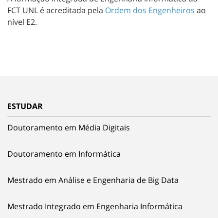
FCT UNL é acreditada pela
Ordem dos Engenheiros
ao
nível E2.
ESTUDAR
Doutoramento em Média Digitais
Doutoramento em Informática
Mestrado em Análise e Engenharia de Big Data
Mestrado Integrado em Engenharia Informática