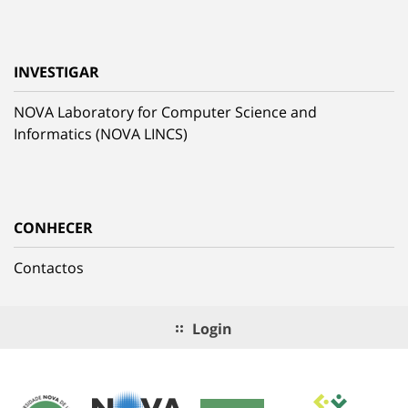
INVESTIGAR
NOVA Laboratory for Computer Science and
Informatics (NOVA LINCS)
CONHECER
Contactos
Login