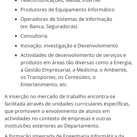
Produtores de Equipamento Informático
Operadores de Sistemas de Informação
(ex: Banca, Seguradoras)
Consultoria
Inovação, investigação e Desenvolvimento
Actividades de desenvolvimento de serviços e
produtos em áreas tão diversas como a Energia,
a Gestão Empresarial, a Medicina, o Ambiente,
os Transportes, os Conteúdos, o
Entertenimento, etc.
A inserção no mercado de trabalho encontra-se
facilitada através de unidades curriculares específicas,
que promovem o envolvimento de alunos em
actividades no contexto de empresas e outras
instituicões exteriores ao Departamento.
A formação integrada de Engenharia Informática da