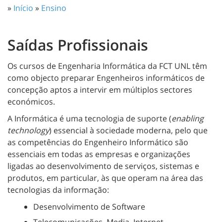
»
Início
»
Ensino
Saídas Profissionais
Os cursos de Engenharia Informática da FCT UNL têm
como objecto preparar Engenheiros informáticos de
concepção aptos a intervir em múltiplos sectores
económicos.
A
Informática é uma tecnologia de suporte (
enabling
technology
) essencial à sociedade moderna, pelo que
as
competências do Engenheiro Informático são
essenciais em todas as
empresas e organizações
ligadas ao desenvolvimento de serviços, sistemas e
produtos, em particular, às que operam na área das
tecnologias da informação:
Desenvolvimento de Software
Telecomunicações, Media, Internet