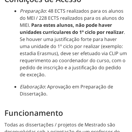
Preparação
:
48 ECTS realizados para os alunos
do MEI / 228 ECTS realizados para os alunos do
MIEI.
Para estes alunos, não pode haver
unidades curriculares do 1º ciclo por realizar
.
Se houver uma justificação forte para haver
uma unidade do 1º ciclo por realizar (exemplo:
estadia Erasmus), deve ser efetuado via CLIP um
requerimento ao coordenador do curso, com o
pedido de inscrição e a justificação do pedido
de exceção.
Elaboração
:
Aprovação em Preparação de
Dissertação.
Funcionamento
Todas as dissertações / projetos de Mestrado são
desenvolvidas sob a orientação de um professor do