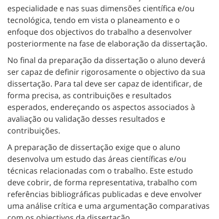
especialidade e nas suas dimensões científica e/ou
tecnológica, tendo em vista o planeamento e o
enfoque dos objectivos do trabalho a desenvolver
posteriormente na fase de elaboração da dissertação.
No final da preparação da dissertação o aluno deverá
ser capaz de definir rigorosamente o objectivo da sua
dissertação. Para tal deve ser capaz de identificar, de
forma precisa, as contribuições e resultados
esperados, endereçando os aspectos associados à
avaliação ou validação desses resultados e
contribuições.
A preparação de dissertação exige que o aluno
desenvolva um estudo das áreas científicas e/ou
técnicas relacionadas com o trabalho. Este estudo
deve cobrir, de forma representativa, trabalho com
referências bibliográficas publicadas e deve envolver
uma análise crítica e uma argumentação comparativas
com os objectivos da dissertação.