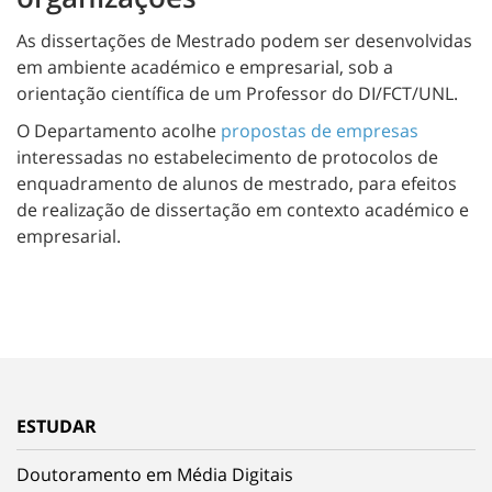
As dissertações de Mestrado podem ser desenvolvidas
em ambiente académico e empresarial, sob a
orientação científica de um Professor do DI/FCT/UNL.
O Departamento acolhe
propostas de empresas
interessadas no estabelecimento de protocolos de
enquadramento de alunos de mestrado, para efeitos
de realização de dissertação em contexto académico e
empresarial.
ESTUDAR
Doutoramento em Média Digitais