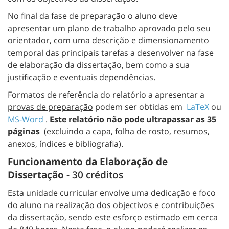
No final da fase de preparação o aluno deve
apresentar um plano de trabalho aprovado pelo seu
orientador, com uma descrição e dimensionamento
temporal das principais tarefas a desenvolver na fase
de elaboração da dissertação, bem como a sua
justificação e eventuais dependências.
Formatos de referência do relatório a apresentar a
provas de preparação
podem ser obtidas em
LaTeX
ou
MS-Word
.
Este relatório não pode ultrapassar as 35
páginas
(excluindo a capa, folha de rosto, resumos,
anexos, índices e bibliografia).
Funcionamento da Elaboração de
Dissertação
- 30 créditos
Esta unidade curricular envolve uma dedicação e foco
do aluno na realização dos objectivos e contribuições
da dissertação, sendo este esforço estimado em cerca