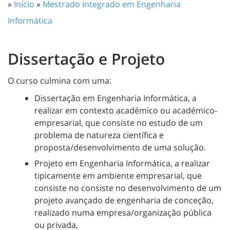
»
Início
»
Mestrado Integrado em Engenharia
Informática
Dissertação e Projeto
O curso culmina com uma:
Dissertação em Engenharia Informática, a
realizar em contexto académico ou académico-
empresarial, que consiste
no estudo de um
problema de natureza científica e
proposta/desenvolvimento de uma solução.
Projeto em Engenharia Informática, a realizar
tipicamente em ambiente empresarial, que
consiste no consiste no desenvolvimento de um
projeto avançado de engenharia de conceção,
realizado numa empresa/organização pública
ou privada,