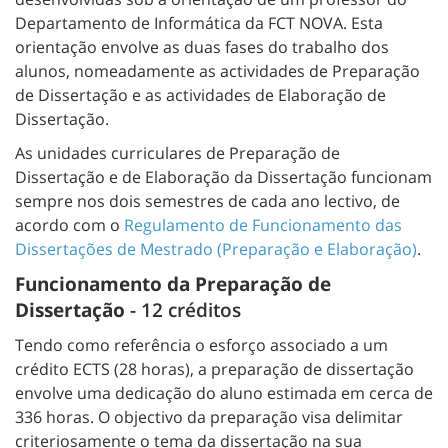
Departamento de Informática da FCT NOVA. Esta
orientação envolve as duas fases do trabalho dos
alunos, nomeadamente as actividades de Preparação
de Dissertação e as actividades de Elaboração de
Dissertação.
As unidades curriculares de Preparação de
Dissertação e de Elaboração da Dissertação funcionam
sempre nos dois semestres de cada ano lectivo, de
acordo com o
Regulamento de Funcionamento das
Dissertações de Mestrado (Preparação e Elaboração)
.
Funcionamento da Preparação de
Dissertação
- 12 créditos
Tendo como referência o esforço associado a um
crédito ECTS (28 horas), a preparação de dissertação
envolve uma dedicação do aluno estimada em cerca de
336 horas. O objectivo da preparação visa delimitar
criteriosamente o tema da dissertação na sua