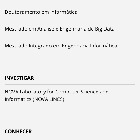
Doutoramento em Informática
Mestrado em Análise e Engenharia de Big Data
Mestrado Integrado em Engenharia Informática
INVESTIGAR
NOVA Laboratory for Computer Science and
Informatics (NOVA LINCS)
CONHECER