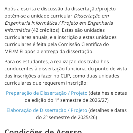
Após a escrita e discussão da dissertação/projeto
obtém-se a unidade curricular
Dissertação em
Engenharia Informática / Projeto em Engenharia
Informática
(42 créditos). Estas são unidades
curriculares anuais, e a inscrição a estas unidades
curriculares é feita pela Comissão Científica do
MEI/MIEI após a entrega da dissertação.
Para os estudantes, a realização dos trabalhos
conducentes à dissertação funciona, do ponto de vista
das inscrições a fazer no CLIP, como duas unidades
curriculares que requerem inscrição:
Preparação de Dissertação / Projeto
(detalhes e datas
da edição do 1º semestre de 2026/27)
Elaboração de Dissertação / Projeto
(detalhes e datas
do 2º semestre de 2025/26)
Condições de Acesso