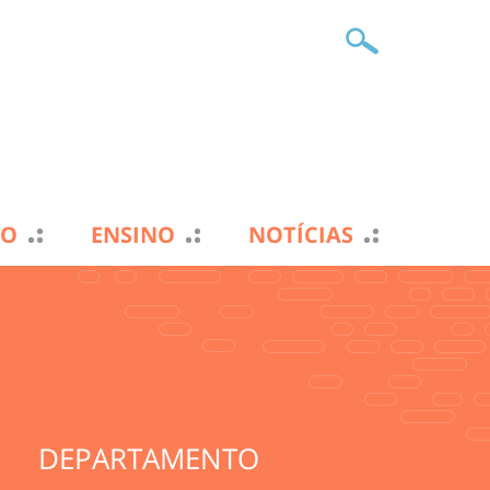
TO
ENSINO
NOTÍCIAS
DEPARTAMENTO