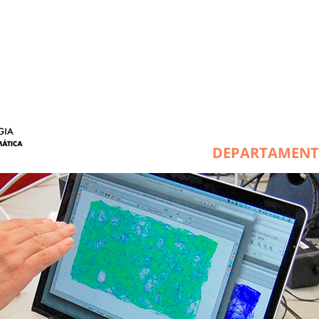
DEPARTAMEN