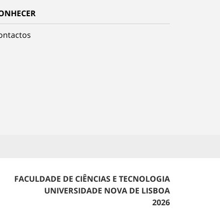
ONHECER
ontactos
FACULDADE DE CIÊNCIAS E TECNOLOGIA
UNIVERSIDADE NOVA DE LISBOA
2026