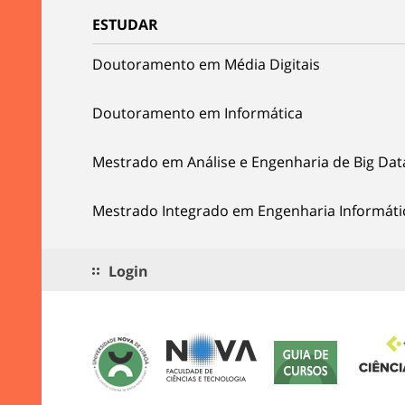
ESTUDAR
Doutoramento em Média Digitais
Doutoramento em Informática
Mestrado em Análise e Engenharia de Big Dat
Mestrado Integrado em Engenharia Informáti
Login