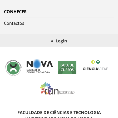
CONHECER
Contactos
Login
FACULDADE DE CIÊNCIAS E TECNOLOGIA