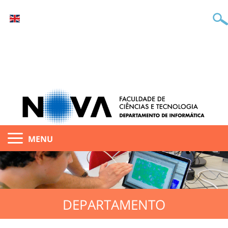
MENU
DEPARTAMENTO