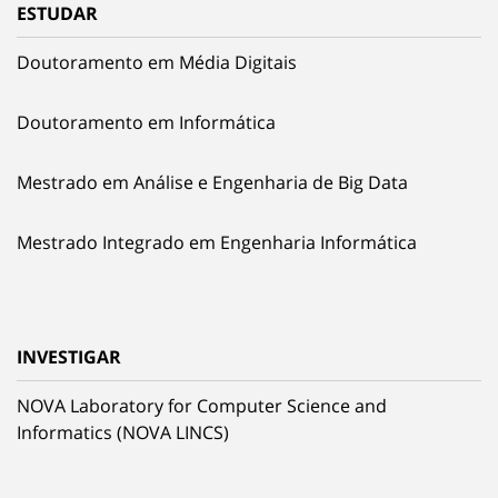
ESTUDAR
Doutoramento em Média Digitais
Doutoramento em Informática
Mestrado em Análise e Engenharia de Big Data
Mestrado Integrado em Engenharia Informática
INVESTIGAR
NOVA Laboratory for Computer Science and
Informatics (NOVA LINCS)