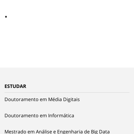
ESTUDAR
Doutoramento em Média Digitais
Doutoramento em Informática
Mestrado em Análise e Engenharia de Big Data