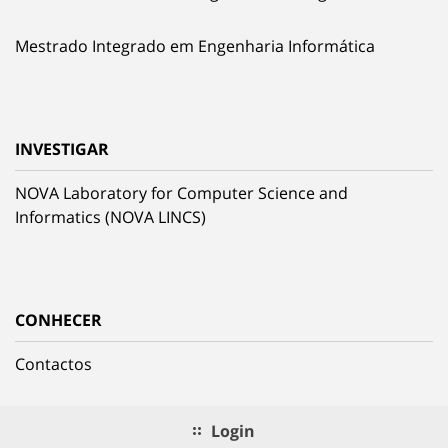
Mestrado Integrado em Engenharia Informática
INVESTIGAR
NOVA Laboratory for Computer Science and
Informatics (NOVA LINCS)
CONHECER
Contactos
Login