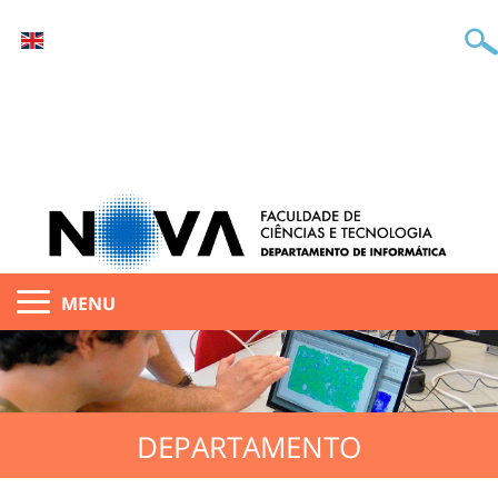
MENU
DEPARTAMENTO