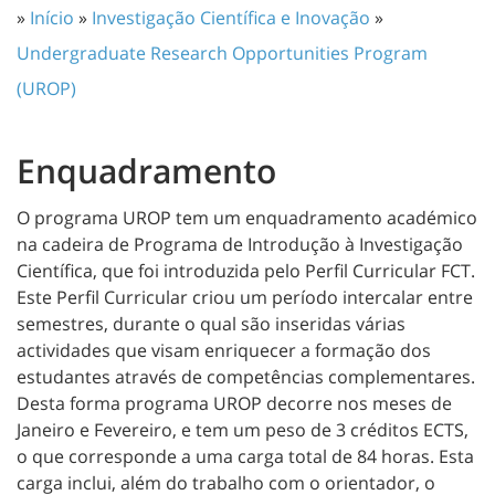
»
Início
»
Investigação Científica e Inovação
»
Undergraduate Research Opportunities Program
(UROP)
Enquadramento
O programa UROP tem um enquadramento académico
na cadeira de Programa de Introdução à Investigação
Científica, que foi introduzida pelo Perfil Curricular FCT.
Este Perfil Curricular criou um período intercalar entre
semestres, durante o qual são inseridas várias
actividades que visam enriquecer a formação dos
estudantes através de competências complementares.
Desta forma programa UROP decorre nos meses de
Janeiro e Fevereiro, e tem um peso de 3 créditos ECTS,
o que corresponde a uma carga total de 84 horas. Esta
carga inclui, além do trabalho com o orientador, o