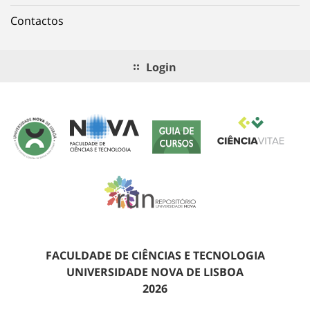
Contactos
Login
FACULDADE DE CIÊNCIAS E TECNOLOGIA
UNIVERSIDADE NOVA DE LISBOA
2026