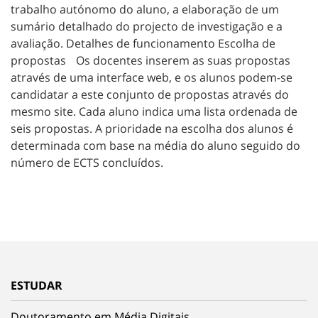
trabalho autónomo do aluno, a elaboração de um
sumário detalhado do projecto de investigação e a
avaliação. Detalhes de funcionamento Escolha de
propostas Os docentes inserem as suas propostas
através de uma interface web, e os alunos podem-se
candidatar a este conjunto de propostas através do
mesmo site. Cada aluno indica uma lista ordenada de
seis propostas. A prioridade na escolha dos alunos é
determinada com base na média do aluno seguido do
número de ECTS concluídos.
ESTUDAR
Doutoramento em Média Digitais