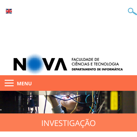
MENU
INVESTIGAÇÃO