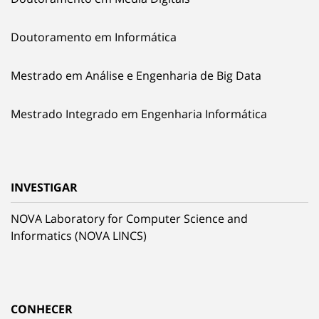
Doutoramento em Informática
Mestrado em Análise e Engenharia de Big Data
Mestrado Integrado em Engenharia Informática
INVESTIGAR
NOVA Laboratory for Computer Science and
Informatics (NOVA LINCS)
CONHECER