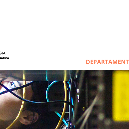
DEPARTAMEN