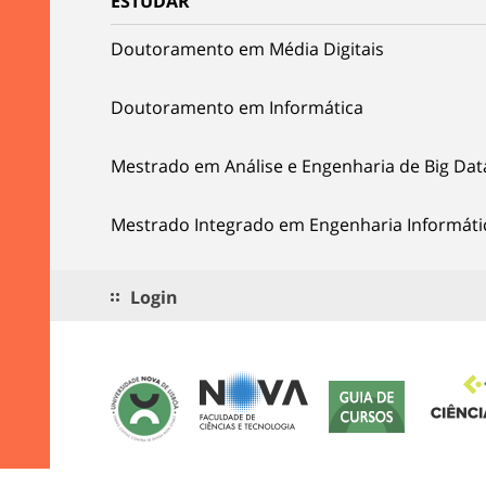
ESTUDAR
Doutoramento em Média Digitais
Doutoramento em Informática
Mestrado em Análise e Engenharia de Big Dat
Mestrado Integrado em Engenharia Informáti
Login