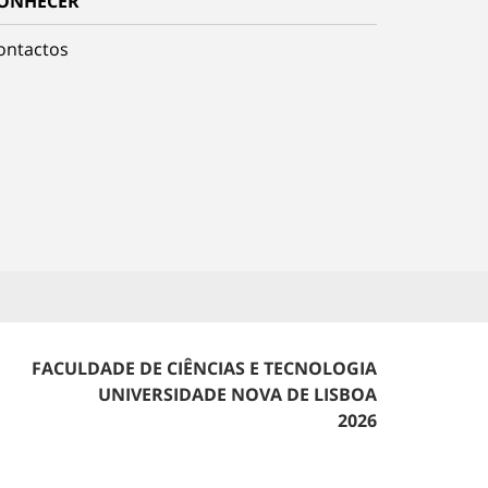
ONHECER
ontactos
FACULDADE DE CIÊNCIAS E TECNOLOGIA
UNIVERSIDADE NOVA DE LISBOA
2026