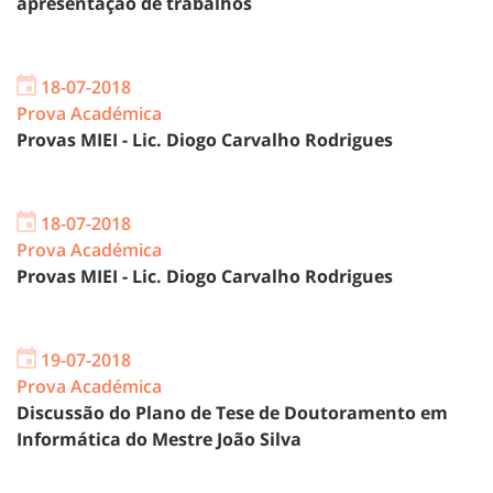
apresentação de trabalhos
18-07-2018
Prova Académica
Provas MIEI - Lic. Diogo Carvalho Rodrigues
18-07-2018
Prova Académica
Provas MIEI - Lic. Diogo Carvalho Rodrigues
19-07-2018
Prova Académica
Discussão do Plano de Tese de Doutoramento em
Informática do Mestre João Silva