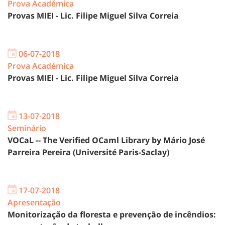
Prova Académica
Provas MIEI - Lic. Filipe Miguel Silva Correia
06-07-2018
Prova Académica
Provas MIEI - Lic. Filipe Miguel Silva Correia
13-07-2018
Seminário
VOCaL -- The Verified OCaml Library by Mário José
Parreira Pereira (Université Paris-Saclay)
17-07-2018
Apresentação
Monitorização da floresta e prevenção de incêndios: