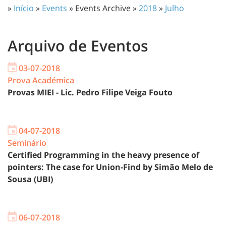
»
Início
»
Events
» Events Archive »
2018
»
Julho
Arquivo de Eventos
03-07-2018
Prova Académica
Provas MIEI - Lic. Pedro Filipe Veiga Fouto
04-07-2018
Seminário
Certified Programming in the heavy presence of
pointers: The case for Union-Find by Simão Melo de
Sousa (UBI)
06-07-2018