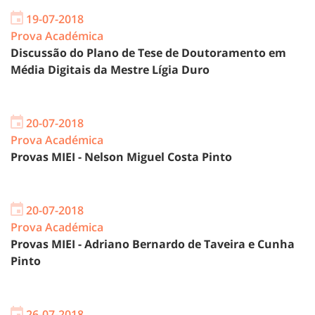
19-07-2018
Prova Académica
Discussão do Plano de Tese de Doutoramento em
Média Digitais da Mestre Lígia Duro
20-07-2018
Prova Académica
Provas MIEI - Nelson Miguel Costa Pinto
20-07-2018
Prova Académica
Provas MIEI - Adriano Bernardo de Taveira e Cunha
Pinto
26-07-2018