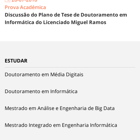
Prova Académica
Discussão do Plano de Tese de Doutoramento em
Informática do Licenciado Miguel Ramos
ESTUDAR
Doutoramento em Média Digitais
Doutoramento em Informática
Mestrado em Análise e Engenharia de Big Data
Mestrado Integrado em Engenharia Informática