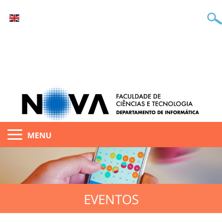
MENU
EVENTOS