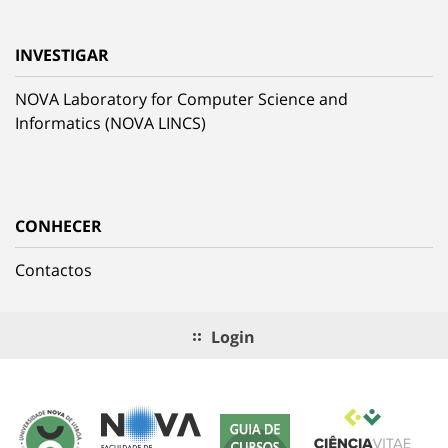
INVESTIGAR
NOVA Laboratory for Computer Science and
Informatics (NOVA LINCS)
CONHECER
Contactos
Login