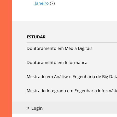
Janeiro
(7)
ESTUDAR
Doutoramento em Média Digitais
Doutoramento em Informática
Mestrado em Análise e Engenharia de Big Dat
Mestrado Integrado em Engenharia Informáti
Login