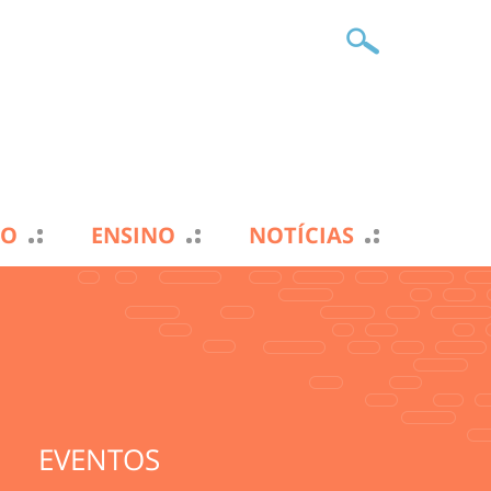
TO
ENSINO
NOTÍCIAS
EVENTOS