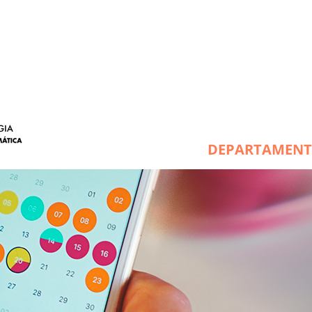
DEPARTAMEN