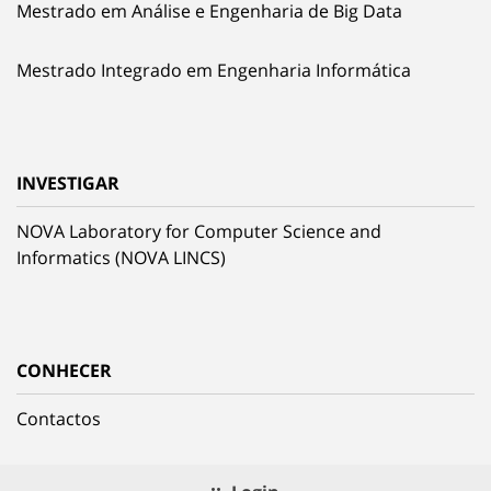
Mestrado em Análise e Engenharia de Big Data
Mestrado Integrado em Engenharia Informática
INVESTIGAR
NOVA Laboratory for Computer Science and
Informatics (NOVA LINCS)
CONHECER
Contactos