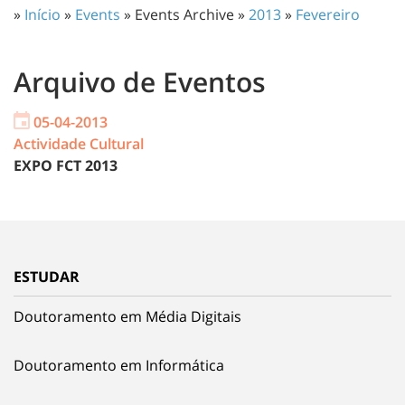
»
Início
»
Events
» Events Archive »
2013
»
Fevereiro
Arquivo de Eventos
05-04-2013
Actividade Cultural
EXPO FCT 2013
ESTUDAR
Doutoramento em Média Digitais
Doutoramento em Informática