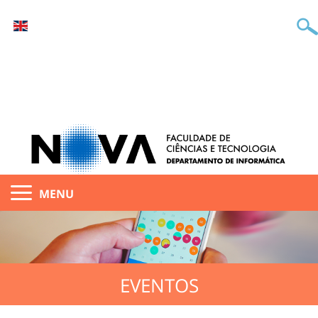
MENU
EVENTOS