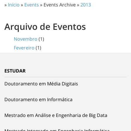
»
Início
»
Events
» Events Archive »
2013
Arquivo de Eventos
Novembro
(1)
Fevereiro
(1)
ESTUDAR
Doutoramento em Média Digitais
Doutoramento em Informática
Mestrado em Análise e Engenharia de Big Data