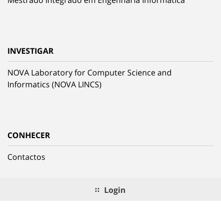
Mestrado Integrado em Engenharia Informática
INVESTIGAR
NOVA Laboratory for Computer Science and
Informatics (NOVA LINCS)
CONHECER
Contactos
Login