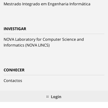
Mestrado Integrado em Engenharia Informática
INVESTIGAR
NOVA Laboratory for Computer Science and
Informatics (NOVA LINCS)
CONHECER
Contactos
Login