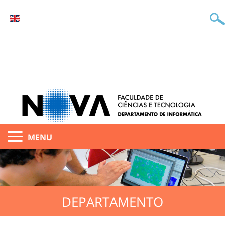
MENU
DEPARTAMENTO