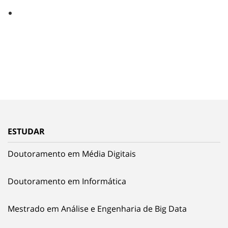
ESTUDAR
Doutoramento em Média Digitais
Doutoramento em Informática
Mestrado em Análise e Engenharia de Big Data