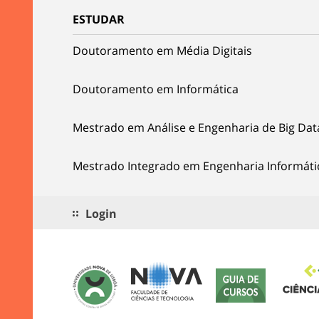
ESTUDAR
Doutoramento em Média Digitais
Doutoramento em Informática
Mestrado em Análise e Engenharia de Big Dat
Mestrado Integrado em Engenharia Informáti
Login