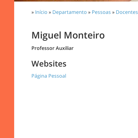
»
Início
»
Departamento
»
Pessoas
»
Docentes
Miguel Monteiro
Professor Auxiliar
Websites
Página Pessoal