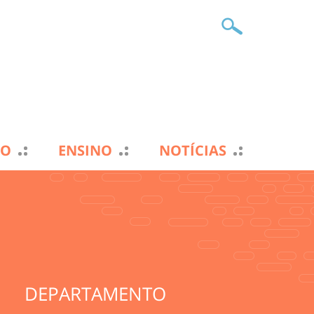
TO
ENSINO
NOTÍCIAS
DEPARTAMENTO