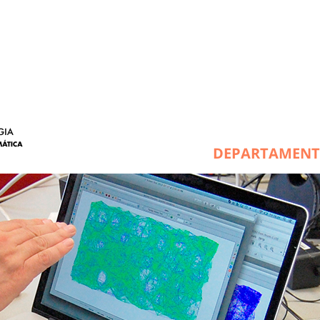
DEPARTAMEN