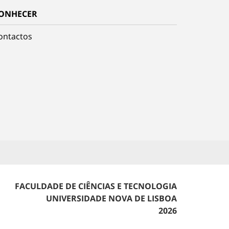
ONHECER
ontactos
FACULDADE DE CIÊNCIAS E TECNOLOGIA
UNIVERSIDADE NOVA DE LISBOA
2026