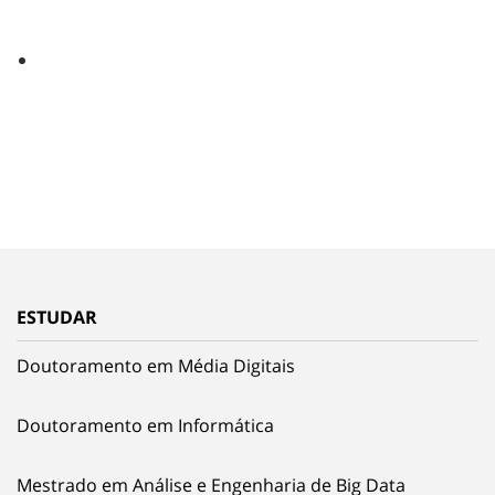
ESTUDAR
Doutoramento em Média Digitais
Doutoramento em Informática
Mestrado em Análise e Engenharia de Big Data