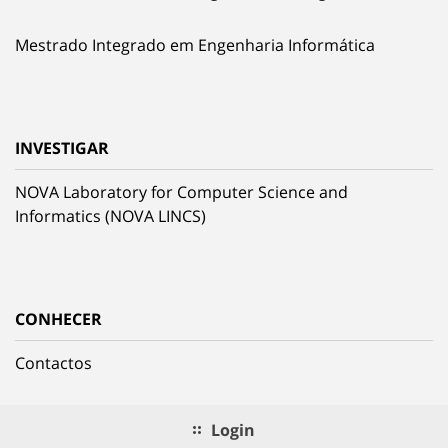
Mestrado Integrado em Engenharia Informática
INVESTIGAR
NOVA Laboratory for Computer Science and
Informatics (NOVA LINCS)
CONHECER
Contactos
Login