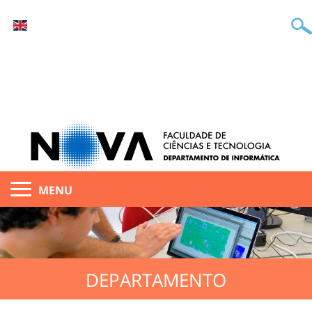
MENU
DEPARTAMENTO