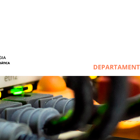
DEPARTAMEN