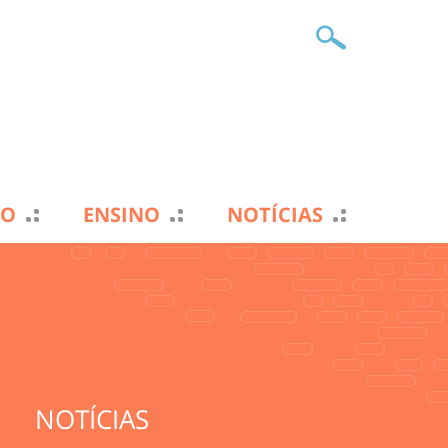
TO
ENSINO
NOTÍCIAS
NOTÍCIAS