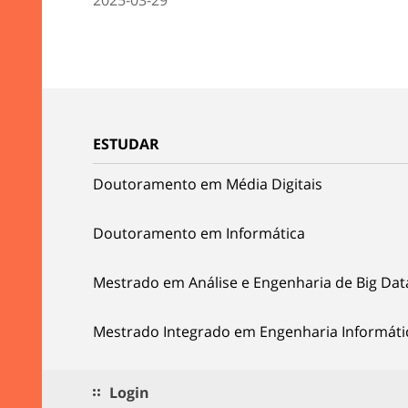
ESTUDAR
Doutoramento em Média Digitais
Doutoramento em Informática
Mestrado em Análise e Engenharia de Big Dat
Mestrado Integrado em Engenharia Informáti
Login