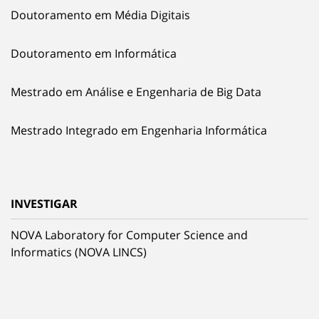
Doutoramento em Média Digitais
Doutoramento em Informática
Mestrado em Análise e Engenharia de Big Data
Mestrado Integrado em Engenharia Informática
INVESTIGAR
NOVA Laboratory for Computer Science and
Informatics (NOVA LINCS)