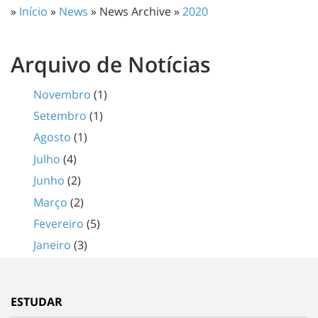
»
Início
»
News
» News Archive »
2020
Arquivo de Notícias
Novembro
(1)
Setembro
(1)
Agosto
(1)
Julho
(4)
Junho
(2)
Março
(2)
Fevereiro
(5)
Janeiro
(3)
ESTUDAR