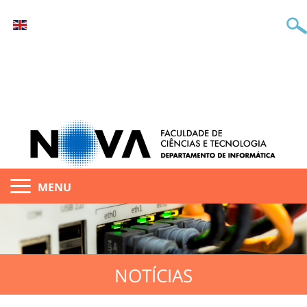
MENU
NOTÍCIAS