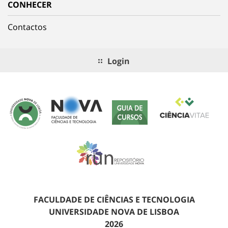
CONHECER
Contactos
Login
FACULDADE DE CIÊNCIAS E TECNOLOGIA
UNIVERSIDADE NOVA DE LISBOA
2026