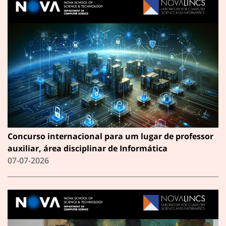
Concurso internacional para um lugar de professor
auxiliar, área disciplinar de Informática
07-07-2026