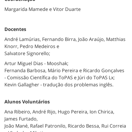
Margarida Mamede e Vitor Duarte
Docentes
André Lamúrias, Fernando Birra, João Araújo, Matthias
Knorr, Pedro Medeiros e
Salvatore Signorello;
Artur Miguel Dias - Mooshak;
Fernanda Barbosa, Mário Pereira e Ricardo Gonçalves
- Comissão Científica do
ToPAS
e Júri do
ToPAS
Lx;
Kevin Gallagher - tradução dos problemas inglês.
Alunos Voluntários
Ana Ribeiro, André Rijo, Hugo Pereira, Ion Chirica,
James Furtado,
João Mané, Rafael Patronilo, Ricardo Bessa, Rui Correia