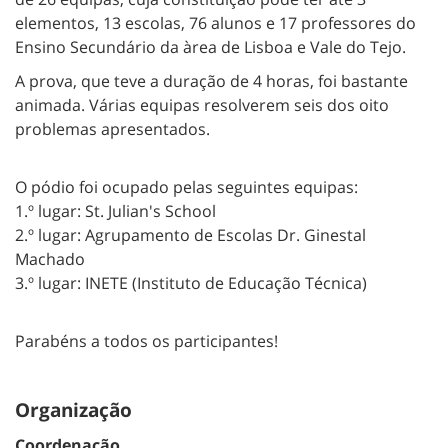
elementos, 13 escolas, 76 alunos e 17 professores do
Ensino Secundário da àrea de Lisboa e Vale do Tejo.
A prova, que teve a duração de 4 horas, foi bastante
animada. Várias equipas resolverem seis dos oito
problemas apresentados.
O pódio foi ocupado pelas seguintes equipas:
1.º lugar: St. Julian's School
2.º lugar: Agrupamento de Escolas Dr. Ginestal
Machado
3.º lugar: INETE (Instituto de Educação Técnica)
Parabéns a todos os participantes!
Organização
Coordenação