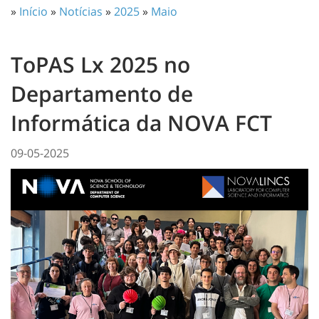
»
Início
»
Notícias
»
2025
»
Maio
ToPAS Lx 2025 no
Departamento de
Informática da NOVA FCT
09-05-2025