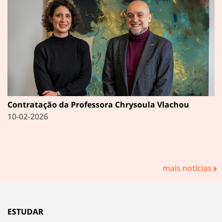
Contratação da Professora Chrysoula Vlachou
10-02-2026
mais notícias
ESTUDAR