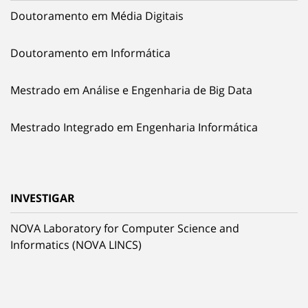
Doutoramento em Média Digitais
Doutoramento em Informática
Mestrado em Análise e Engenharia de Big Data
Mestrado Integrado em Engenharia Informática
INVESTIGAR
NOVA Laboratory for Computer Science and
Informatics (NOVA LINCS)