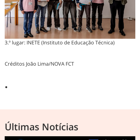
3.º lugar: INETE (Instituto de Educação Técnica)
Créditos
João Lima/NOVA FCT
Últimas Notícias