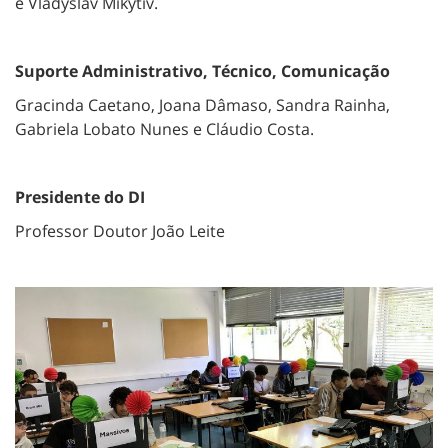
e Vladyslav Mikytiv.
Suporte Administrativo, Técnico, Comunicação
Gracinda Caetano,
Joana Dâmaso, Sandra Rainha,
Gabriela Lobato Nunes e Cláudio Costa.
Presidente do DI
Professor Doutor João Leite