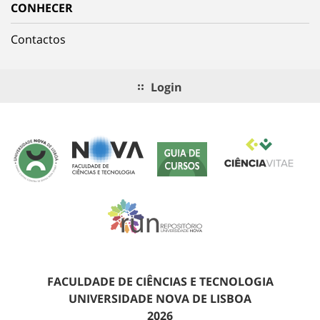
CONHECER
Contactos
Login
FACULDADE DE CIÊNCIAS E TECNOLOGIA
UNIVERSIDADE NOVA DE LISBOA
2026