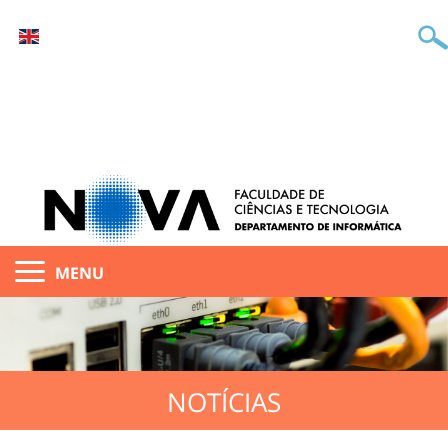
MENU
NOTÍCIAS