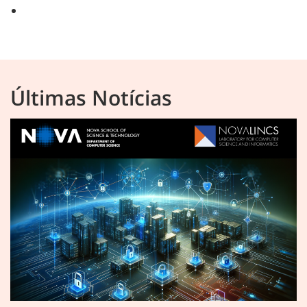
Últimas Notícias