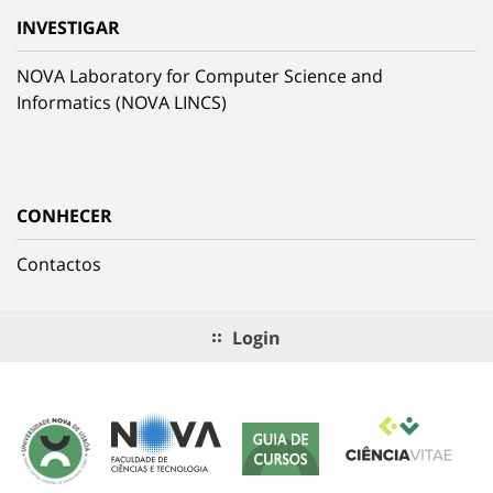
INVESTIGAR
NOVA Laboratory for Computer Science and
Informatics (NOVA LINCS)
CONHECER
Contactos
Login