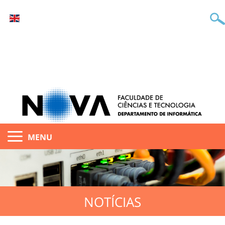
MENU
NOTÍCIAS