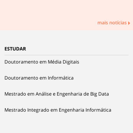
mais notícias
ESTUDAR
Doutoramento em Média Digitais
Doutoramento em Informática
Mestrado em Análise e Engenharia de Big Data
Mestrado Integrado em Engenharia Informática