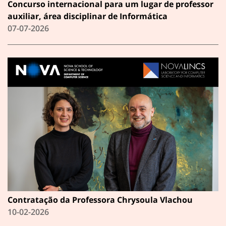
Concurso internacional para um lugar de professor
auxiliar, área disciplinar de Informática
07-07-2026
Contratação da Professora Chrysoula Vlachou
10-02-2026