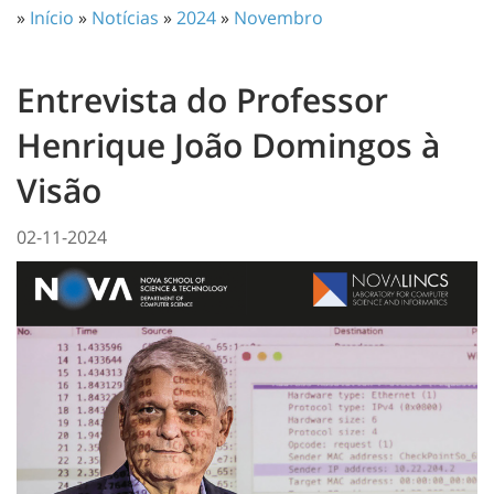
»
Início
»
Notícias
»
2024
»
Novembro
Entrevista do Professor
Henrique João Domingos à
Visão
02-11-2024