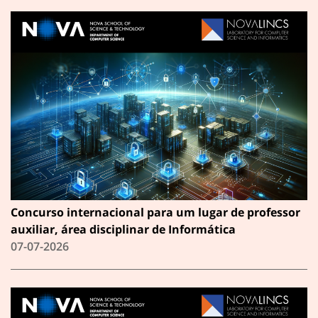
Concurso internacional para um lugar de professor
auxiliar, área disciplinar de Informática
07-07-2026