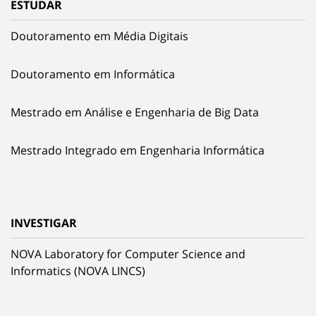
ESTUDAR
Doutoramento em Média Digitais
Doutoramento em Informática
Mestrado em Análise e Engenharia de Big Data
Mestrado Integrado em Engenharia Informática
INVESTIGAR
NOVA Laboratory for Computer Science and
Informatics (NOVA LINCS)