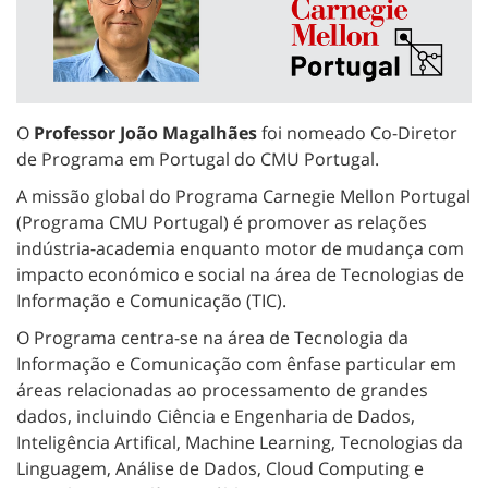
O
Professor João Magalhães
foi nomeado Co-Diretor
de Programa em Portugal do CMU Portugal.
A missão global do Programa Carnegie Mellon Portugal
(Programa CMU Portugal) é promover as relações
indústria-academia enquanto motor de mudança com
impacto económico e social na área de Tecnologias de
Informação e Comunicação (TIC).
O Programa centra-se na área de Tecnologia da
Informação e Comunicação com ênfase particular em
áreas relacionadas ao processamento de grandes
dados, incluindo Ciência e Engenharia de Dados,
Inteligência Artifical, Machine Learning, Tecnologias da
Linguagem, Análise de Dados, Cloud Computing e