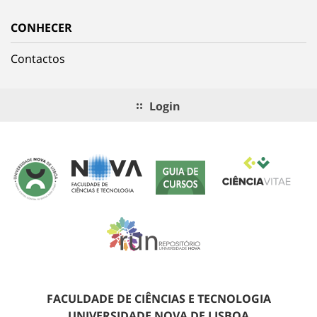
CONHECER
Contactos
Login
FACULDADE DE CIÊNCIAS E TECNOLOGIA
UNIVERSIDADE NOVA DE LISBOA