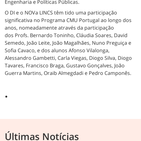
Engenharia e Políticas Públicas.
O DI e o NOVa LINCS têm tido uma participação
significativa no Programa CMU Portugal ao longo dos
anos, nomeadamente através da participação
dos
Profs. Bernardo Toninho, Cláudia Soares, David
Semedo, João Leite, João Magalhães, Nuno Preguiça e
Sofia Cavaco, e dos alunos Afonso Vilalonga,
Alessandro Gambetti, Carla Viegas, Diogo Silva, Diogo
Tavares, Francisco Braga, Gustavo Gonçalves, João
Guerra Martins, Oraib Almegdadi e Pedro Camponês.
Últimas Notícias