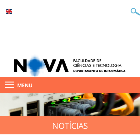
MENU
NOTÍCIAS