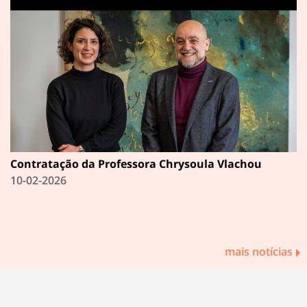
Contratação da Professora Chrysoula Vlachou
10-02-2026
mais notícias