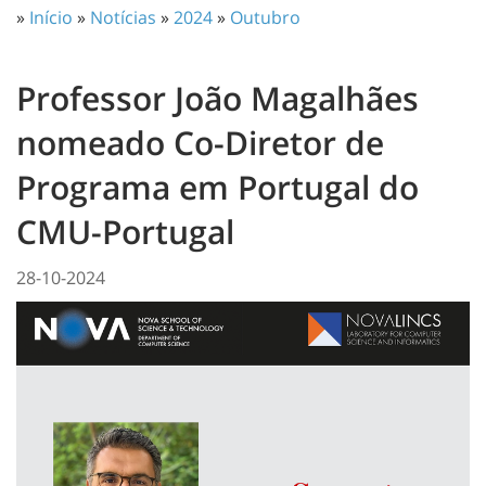
»
Início
»
Notícias
»
2024
»
Outubro
Professor João Magalhães
nomeado Co-Diretor de
Programa em Portugal do
CMU-Portugal
28-10-2024