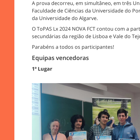
A prova decorreu, em simultâneo, em três U
Faculdade de Ciências da Universidade do Por
da Universidade do Algarve.
O ToPAS Lx 2024 NOVA FCT contou com a parti
secundárias da região de Lisboa e Vale do Tej
Parabéns a todos os participantes!
Equipas vencedoras
1º Lugar