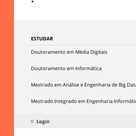
ESTUDAR
Doutoramento em Média Digitais
Doutoramento em Informática
Mestrado em Análise e Engenharia de Big Dat
Mestrado Integrado em Engenharia Informáti
Login