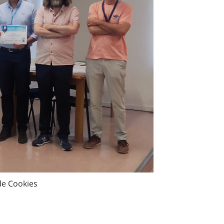
e Cookies