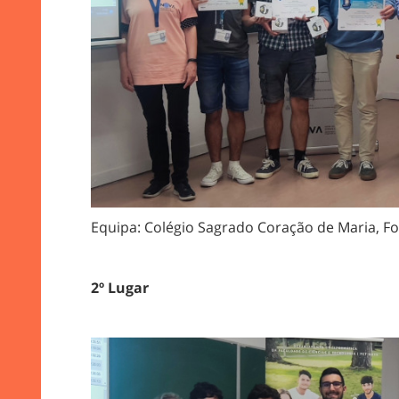
Equipa: Colégio Sagrado Coração de Maria, F
2º Lugar