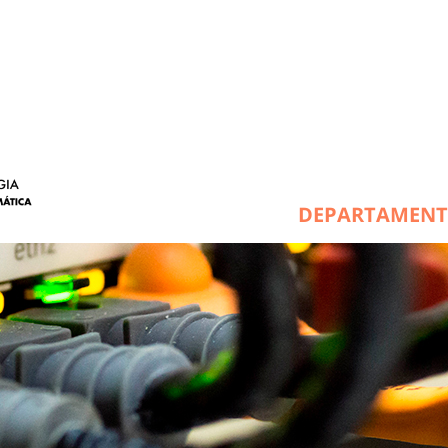
DEPARTAMEN