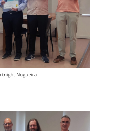
ortnight Nogueira