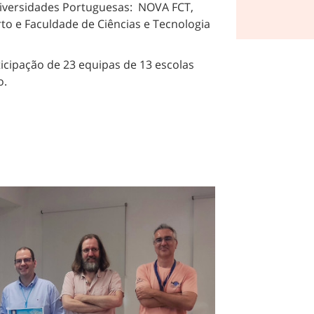
niversidades Portuguesas: NOVA FCT,
to e Faculdade de Ciências e Tecnologia
cipação de 23 equipas de 13 escolas
o.