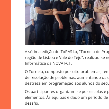
A sétima edição do ToPAS Lx, “Torneio de Pr
região de Lisboa e Vale do Tejo”, realizou-se
Informática da NOVA FCT.
O Torneio, composto por oito problemas, tem
de resolução de problemas, aumentando os c
destreza em programação aos alunos do secu
Os participantes organizam-se por escolas e 
elementos. Às equipas é dado um período de 
desafio.