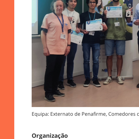
Equipa: Externato de Penafirme,
Comedores d
Organização