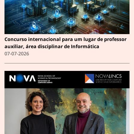
Concurso internacional para um lugar de professor
auxiliar, área disciplinar de Informática
07-07-2026