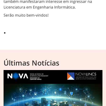
também manifestaram interesse em ingressar na
Licenciatura em Engenharia Informática.
Serão muito bem-vindos!
Últimas Notícias