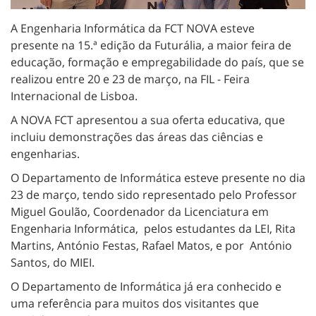
A Engenharia Informática da FCT NOVA esteve
presente na
15.ª edição da Futurália, a maior feira de
educação, formação e empregabilidade do país, que se
realizou entre 20 e 23 de março, na FIL - Feira
Internacional de Lisboa.
A NOVA FCT apresentou a sua oferta educativa, que
incluiu demonstrações das áreas das ciências e
engenharias.
O Departamento de Informática esteve presente no dia
23 de março, tendo sido representado pelo Professor
Miguel Goulão, Coordenador da Licenciatura em
Engenharia Informática, pelos estudantes da LEI, Rita
Martins, António Festas, Rafael Matos, e por António
Santos, do MIEI.
O Departamento de Informática já era conhecido e
uma referência para muitos dos visitantes que