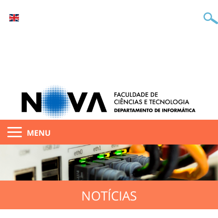
MENU
NOTÍCIAS