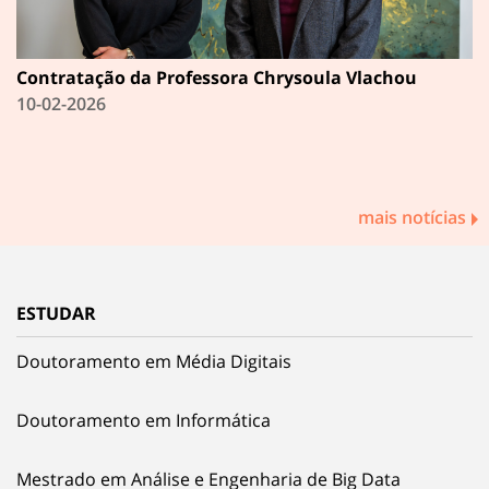
Contratação da Professora Chrysoula Vlachou
10-02-2026
mais notícias
ESTUDAR
Doutoramento em Média Digitais
Doutoramento em Informática
Mestrado em Análise e Engenharia de Big Data