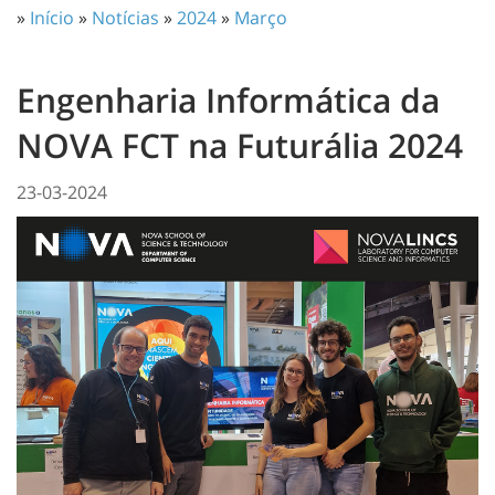
»
Início
»
Notícias
»
2024
»
Março
Engenharia Informática da
NOVA FCT na Futurália 2024
23-03-2024