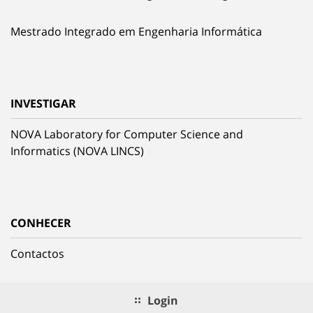
Mestrado Integrado em Engenharia Informática
INVESTIGAR
NOVA Laboratory for Computer Science and
Informatics (NOVA LINCS)
CONHECER
Contactos
Login