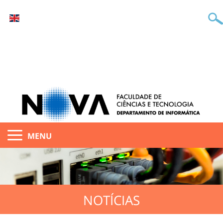
MENU
NOTÍCIAS