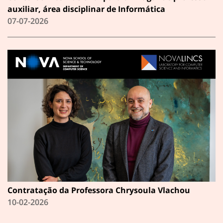
auxiliar, área disciplinar de Informática
07-07-2026
Contratação da Professora Chrysoula Vlachou
10-02-2026