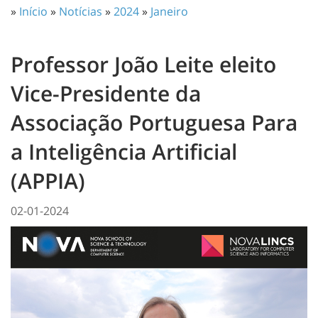
»
Início
»
Notícias
»
2024
»
Janeiro
Professor João Leite eleito
Vice-Presidente da
Associação Portuguesa Para
a Inteligência Artificial
(APPIA)
02-01-2024