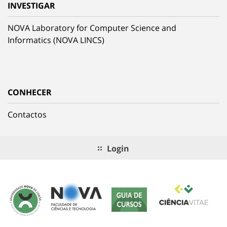
INVESTIGAR
NOVA Laboratory for Computer Science and
Informatics (NOVA LINCS)
CONHECER
Contactos
Login