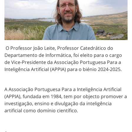
O Professor João Leite, Professor Catedrático do
Departamento de Informática, foi eleito para o cargo
de Vice-Presidente da Associação Portuguesa Para a
Inteligência Artificial (APPIA) para o biénio 2024-2025.
A Associação Portuguesa Para a Inteligência Artificial
(APPIA), fundada em
1984
, tem por objecto promover a
investigação, ensino e divulgação da inteligência
artificial como domínio científico.