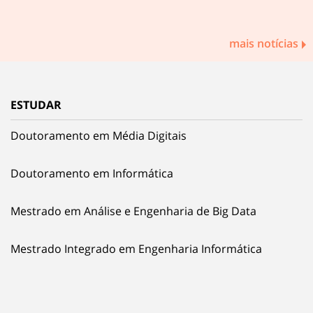
mais notícias
ESTUDAR
Doutoramento em Média Digitais
Doutoramento em Informática
Mestrado em Análise e Engenharia de Big Data
Mestrado Integrado em Engenharia Informática