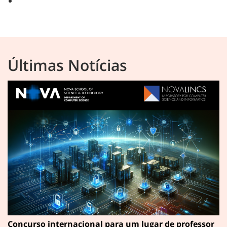
Últimas Notícias
Concurso internacional para um lugar de professor