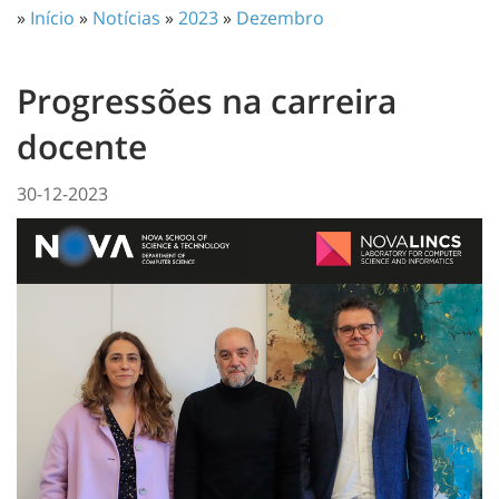
»
Início
»
Notícias
»
2023
»
Dezembro
Progressões na carreira
docente
30-12-2023