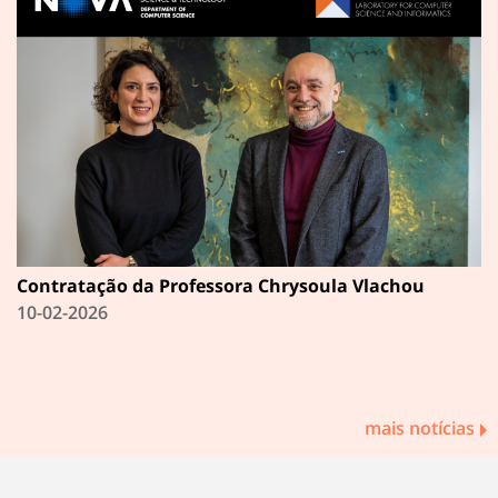
Contratação da Professora Chrysoula Vlachou
10-02-2026
mais notícias