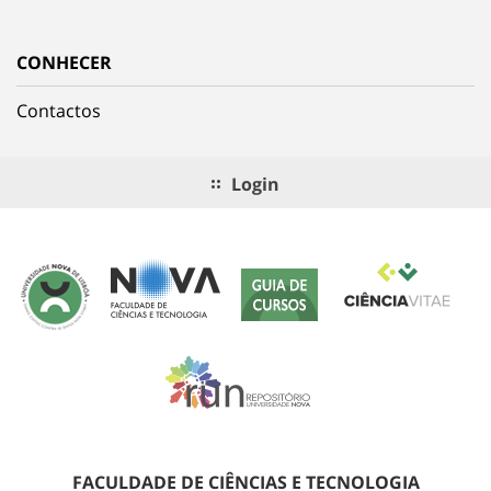
CONHECER
Contactos
Login
FACULDADE DE CIÊNCIAS E TECNOLOGIA