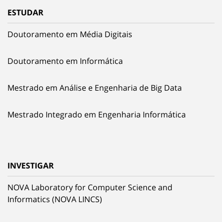
ESTUDAR
Doutoramento em Média Digitais
Doutoramento em Informática
Mestrado em Análise e Engenharia de Big Data
Mestrado Integrado em Engenharia Informática
INVESTIGAR
NOVA Laboratory for Computer Science and
Informatics (NOVA LINCS)