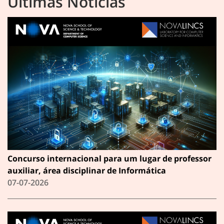
Últimas Notícias
Concurso internacional para um lugar de professor
auxiliar, área disciplinar de Informática
07-07-2026