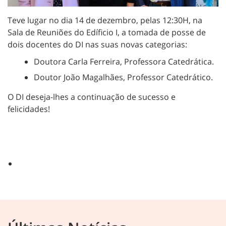
Teve lugar no dia 14 de dezembro, pelas 12:30H, na
Sala de Reuniões do Edíficio I, a tomada de posse de
dois docentes do DI nas suas novas categorias:
Doutora Carla Ferreira, Professora Catedrática.
Doutor João Magalhães, Professor Catedrático.
O DI deseja-lhes a continuação de sucesso e
felicidades!