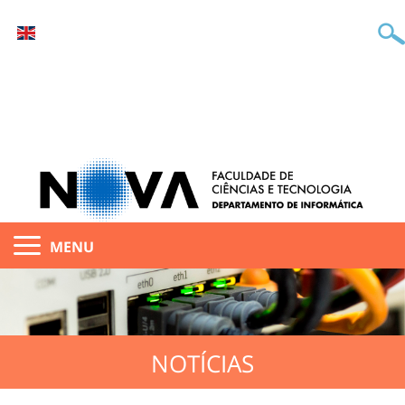
MENU
NOTÍCIAS