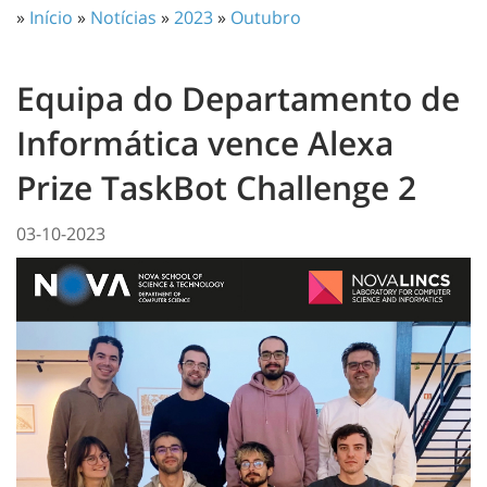
»
Início
»
Notícias
»
2023
»
Outubro
Equipa do Departamento de
Informática vence Alexa
Prize TaskBot Challenge 2
03-10-2023