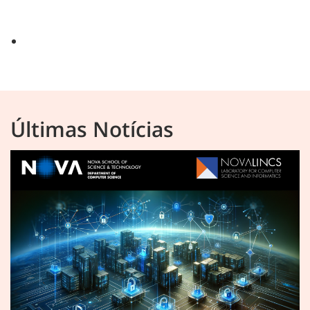
Últimas Notícias