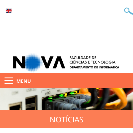
MENU
NOTÍCIAS