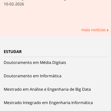
10-02-2026
mais notícias
ESTUDAR
Doutoramento em Média Digitais
Doutoramento em Informática
Mestrado em Análise e Engenharia de Big Data
Mestrado Integrado em Engenharia Informática