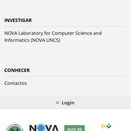
INVESTIGAR
NOVA Laboratory for Computer Science and
Informatics (NOVA LINCS)
CONHECER
Contactos
Login