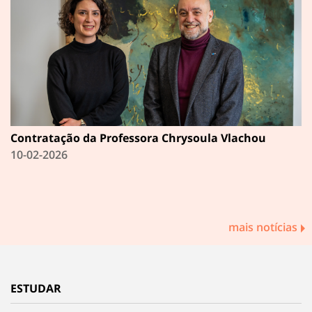
Contratação da Professora Chrysoula Vlachou
10-02-2026
mais notícias
ESTUDAR