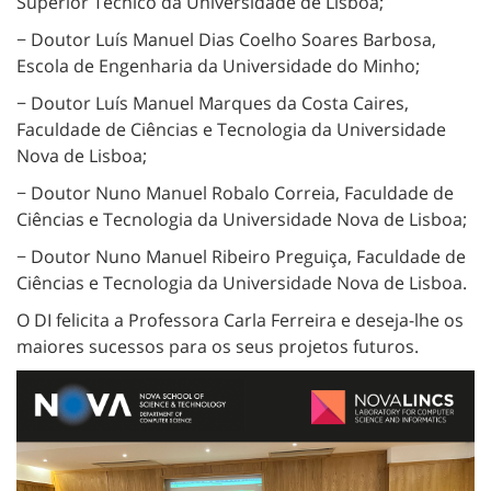
Superior Técnico da Universidade de Lisboa;
− Doutor Luís Manuel Dias Coelho Soares Barbosa,
Escola de Engenharia da Universidade do Minho;
− Doutor Luís Manuel Marques da Costa Caires,
Faculdade de Ciências e Tecnologia da Universidade
Nova de Lisboa;
− Doutor Nuno Manuel Robalo Correia, Faculdade de
Ciências e Tecnologia da Universidade Nova de Lisboa;
− Doutor Nuno Manuel Ribeiro Preguiça, Faculdade de
Ciências e Tecnologia da Universidade Nova de Lisboa.
O DI felicita a Professora Carla Ferreira e deseja-lhe os
maiores sucessos para os seus projetos futuros.