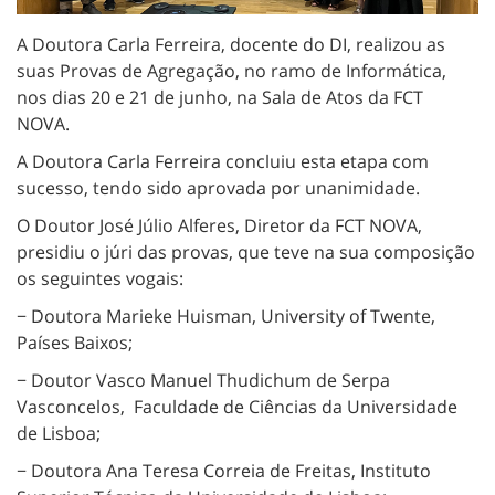
A Doutora Carla Ferreira, docente do DI, realizou as
suas Provas de Agregação, no ramo de Informática,
nos dias 20 e 21 de junho, na Sala de Atos da FCT
NOVA.
A Doutora Carla Ferreira concluiu esta etapa com
sucesso, tendo sido aprovada por unanimidade.
O Doutor José Júlio Alferes, Diretor da FCT NOVA,
presidiu o júri das provas, que teve na sua composição
os seguintes vogais:
− Doutora Marieke Huisman, University of Twente,
Países Baixos;
− Doutor Vasco Manuel Thudichum de Serpa
Vasconcelos, Faculdade de Ciências da Universidade
de Lisboa;
− Doutora Ana Teresa Correia de Freitas, Instituto