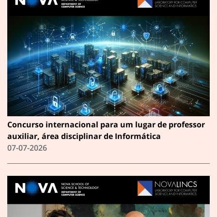
Concurso internacional para um lugar de professor
auxiliar, área disciplinar de Informática
07-07-2026