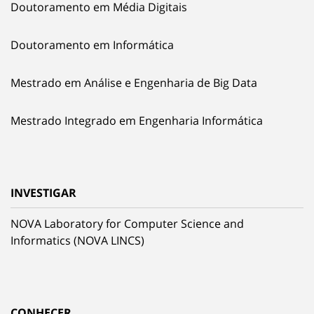
Doutoramento em Média Digitais
Doutoramento em Informática
Mestrado em Análise e Engenharia de Big Data
Mestrado Integrado em Engenharia Informática
INVESTIGAR
NOVA Laboratory for Computer Science and
Informatics (NOVA LINCS)
CONHECER