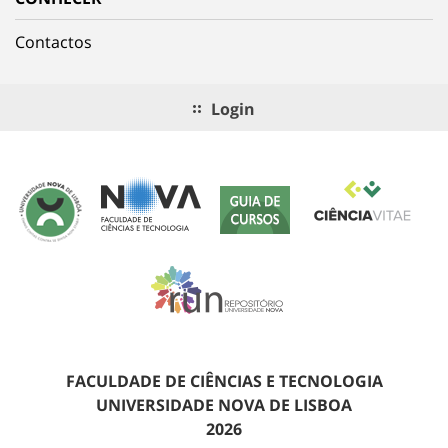
Contactos
Login
FACULDADE DE CIÊNCIAS E TECNOLOGIA
UNIVERSIDADE NOVA DE LISBOA
2026