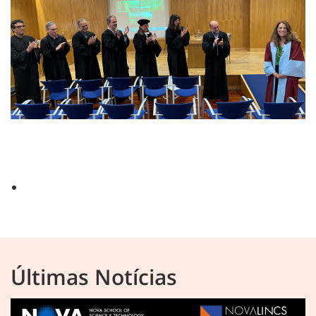
Últimas Notícias