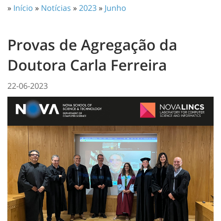
»
Início
»
Notícias
»
2023
»
Junho
Provas de Agregação da
Doutora Carla Ferreira
22-06-2023