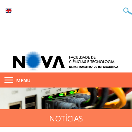
MENU
NOTÍCIAS