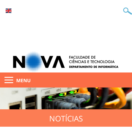
MENU
NOTÍCIAS