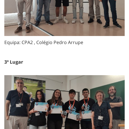
Equipa: CPA2 ,
Colégio Pedro Arrupe
3º Lugar