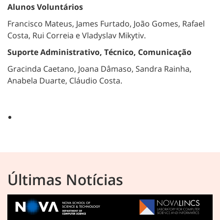
Alunos Voluntários
Francisco Mateus, James Furtado, João Gomes, Rafael
Costa, Rui Correia e Vladyslav Mikytiv.
Suporte Administrativo, Técnico, Comunicação
Gracinda Caetano, Joana Dâmaso, Sandra Rainha,
Anabela Duarte, Cláudio Costa.
Últimas Notícias