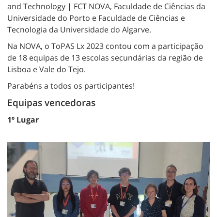
and Technology | FCT NOVA, Faculdade de Ciências da
Universidade do Porto e Faculdade de Ciências e
Tecnologia da Universidade do Algarve.
Na NOVA, o ToPAS Lx 2023 contou com a participação
de 18 equipas de 13 escolas secundárias da região de
Lisboa e Vale do Tejo.
Parabéns a todos os participantes!
Equipas vencedoras
1º Lugar