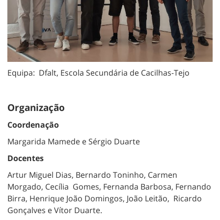
Equipa: Dfalt, Escola Secundária de Cacilhas-Tejo
Organização
Coordenação
Margarida Mamede e Sérgio Duarte
Docentes
Artur Miguel Dias, Bernardo Toninho, Carmen
Morgado, Cecília Gomes, Fernanda Barbosa, Fernando
Birra, Henrique João Domingos, João Leitão, Ricardo
Gonçalves e Vítor Duarte.