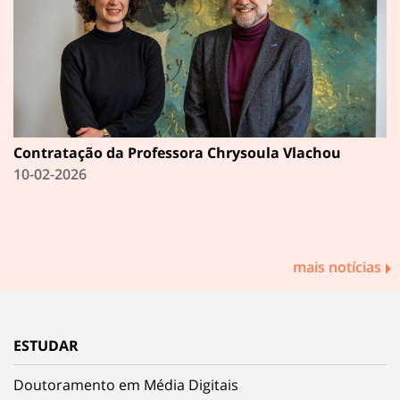
Contratação da Professora Chrysoula Vlachou
10-02-2026
mais notícias
ESTUDAR
Doutoramento em Média Digitais