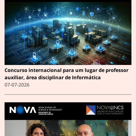
Concurso internacional para um lugar de professor
auxiliar, área disciplinar de Informática
07-07-2026