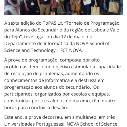
A sexta edição do ToPAS Lx, “Torneio de Programação
para Alunos do Secundário da região de Lisboa e Vale
do Tejo”, teve lugar no dia 12 de maio, no
Departamento de Informática da NOVA School of
Science and Technology | FCT NOVA.
A prova de programação, composta por oito
problemas, tem como objetivo estimular a capacidade
de resolução de problemas, aumentando os
conhecimentos de Informática e a destreza em
programação aos alunos do secundário. Os
participantes, organizados por escolas e equipas,
constituidas por três alunos no máximo, têm quatro
horas para concluir o desafio.
Este ano, a prova decorreu, em simultâneo, em três
Universidades Portuguesas: NOVA School of Science