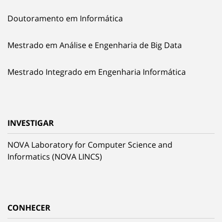
Doutoramento em Informática
Mestrado em Análise e Engenharia de Big Data
Mestrado Integrado em Engenharia Informática
INVESTIGAR
NOVA Laboratory for Computer Science and
Informatics (NOVA LINCS)
CONHECER