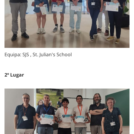
Equipa: SJS
, St. Julian's School
2º Lugar