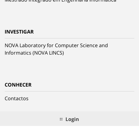
INVESTIGAR
NOVA Laboratory for Computer Science and
Informatics (NOVA LINCS)
CONHECER
Contactos
Login