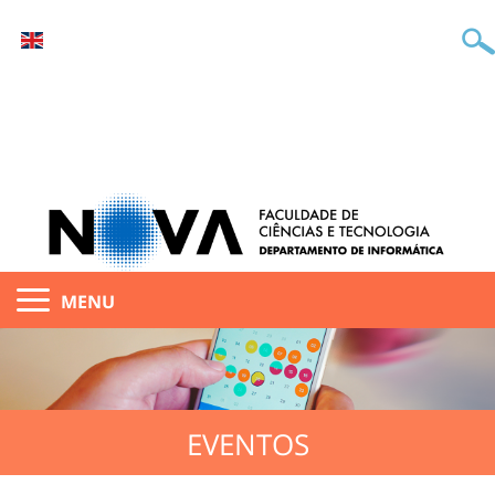
MENU
EVENTOS