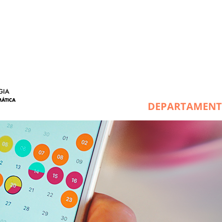
DEPARTAMEN