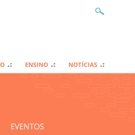
TO
ENSINO
NOTÍCIAS
EVENTOS