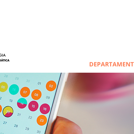
DEPARTAMEN