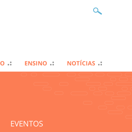
TO
ENSINO
NOTÍCIAS
EVENTOS