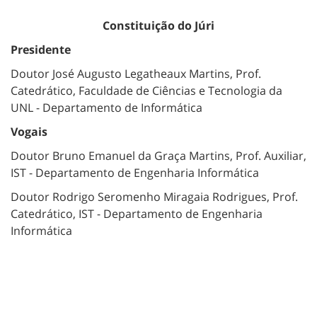
Constituição do Júri
Presidente
Doutor José Augusto Legatheaux Martins, Prof.
Catedrático, Faculdade de Ciências e Tecnologia da
UNL - Departamento de Informática
Vogais
Doutor Bruno Emanuel da Graça Martins, Prof. Auxiliar,
IST - Departamento de Engenharia Informática
Doutor Rodrigo Seromenho Miragaia Rodrigues, Prof.
Catedrático, IST - Departamento de Engenharia
Informática