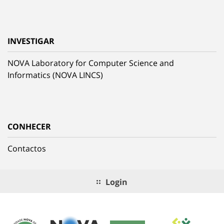
INVESTIGAR
NOVA Laboratory for Computer Science and
Informatics (NOVA LINCS)
CONHECER
Contactos
Login