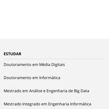
ESTUDAR
Doutoramento em Média Digitais
Doutoramento em Informática
Mestrado em Análise e Engenharia de Big Data
Mestrado Integrado em Engenharia Informática