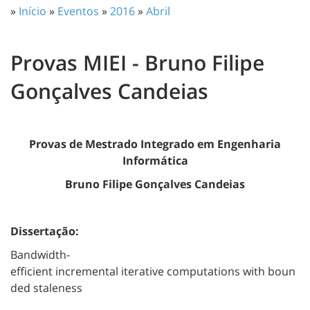
»
Início
»
Eventos
»
2016
»
Abril
Provas MIEI - Bruno Filipe
Gonçalves Candeias
Provas de Mestrado Integrado em Engenharia
Informática
Bruno Filipe Gonçalves Candeias
Dissertação:
Bandwidth-
efficient incremental iterative computations with boun
ded staleness