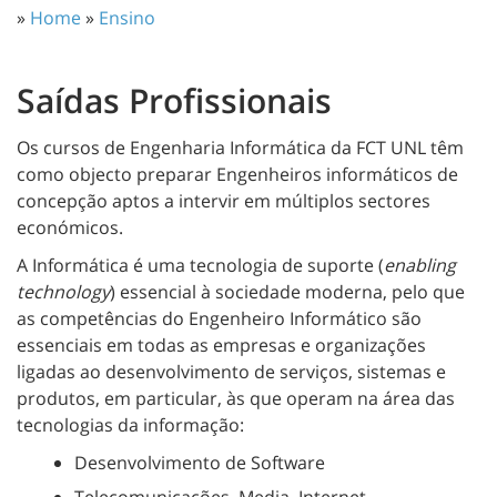
»
Home
»
Ensino
Saídas Profissionais
Os cursos de Engenharia Informática da FCT UNL têm
como objecto preparar Engenheiros informáticos de
concepção aptos a intervir em múltiplos sectores
económicos.
A
Informática é uma tecnologia de suporte (
enabling
technology
) essencial à sociedade moderna, pelo que
as
competências do Engenheiro Informático são
essenciais em todas as
empresas e organizações
ligadas ao desenvolvimento de serviços, sistemas e
produtos, em particular, às que operam na área das
tecnologias da informação:
Desenvolvimento de Software
Telecomunicações, Media, Internet