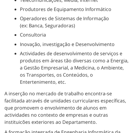
Produtores de Equipamento Informático
Operadores de Sistemas de Informação
(ex: Banca, Seguradoras)
Consultoria
Inovação, investigação e Desenvolvimento
Actividades de desenvolvimento de serviços e
produtos em áreas tão diversas como a Energia,
a Gestão Empresarial, a Medicina, o Ambiente,
os Transportes, os Conteúdos, o
Entertenimento, etc.
A inserção no mercado de trabalho encontra-se
facilitada através de unidades curriculares específicas,
que promovem o envolvimento de alunos em
actividades no contexto de empresas e outras
instituicões exteriores ao Departamento.
A formação integrada de Engenharia Informática da