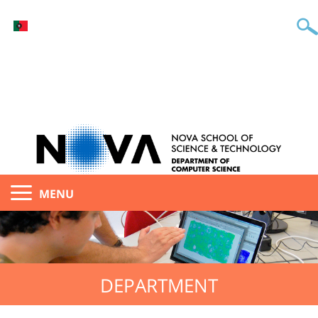
MENU
DEPARTMENT