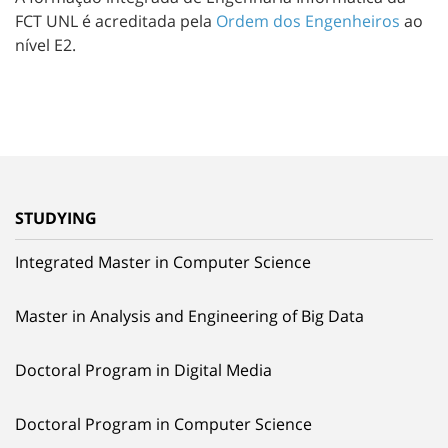
FCT UNL é acreditada pela
Ordem dos Engenheiros
ao
nível E2.
STUDYING
Integrated Master in Computer Science
Master in Analysis and Engineering of Big Data
Doctoral Program in Digital Media
Doctoral Program in Computer Science