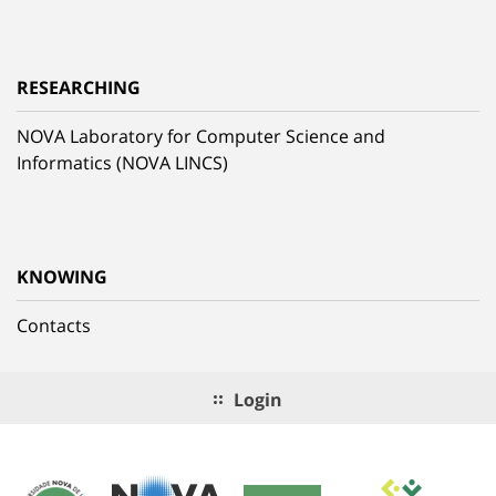
RESEARCHING
NOVA Laboratory for Computer Science and
Informatics (NOVA LINCS)
KNOWING
Contacts
Login