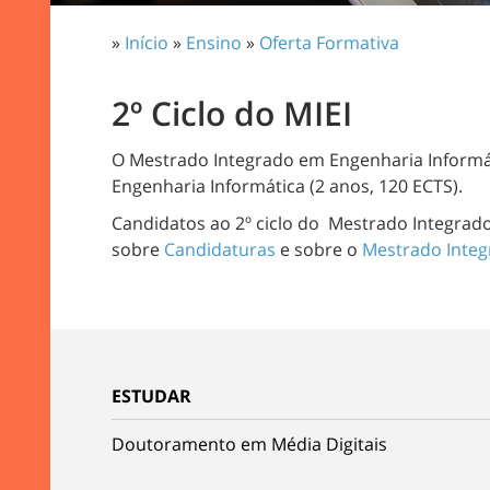
»
Início
»
Ensino
»
Oferta Formativa
2º Ciclo do MIEI
O Mestrado Integrado em Engenharia Informáti
Engenharia Informática (2 anos, 120 ECTS).
Candidatos ao 2º ciclo do Mestrado Integra
sobre
Candidaturas
e sobre o
Mestrado Integ
ESTUDAR
Doutoramento em Média Digitais