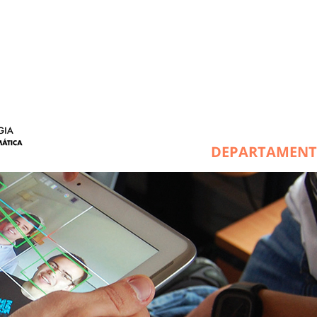
DEPARTAMEN