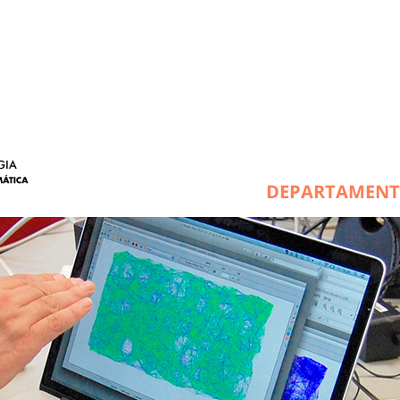
DEPARTAMEN