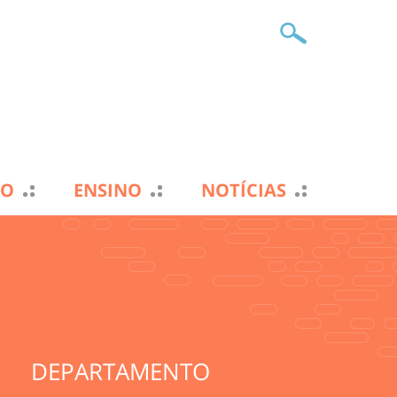
TO
ENSINO
NOTÍCIAS
DEPARTAMENTO