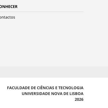
ONHECER
ontactos
FACULDADE DE CIÊNCIAS E TECNOLOGIA
UNIVERSIDADE NOVA DE LISBOA
2026