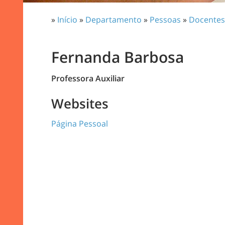
»
Início
»
Departamento
»
Pessoas
»
Docentes
Fernanda Barbosa
Professora Auxiliar
Websites
Página Pessoal