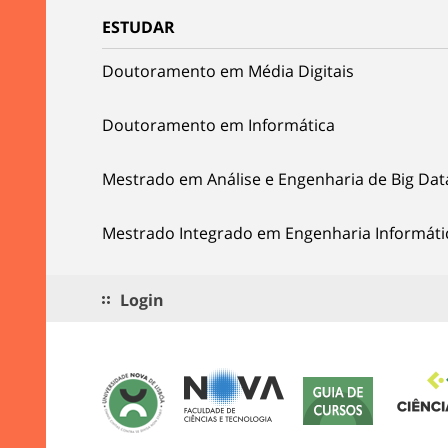
ESTUDAR
Doutoramento em Média Digitais
Doutoramento em Informática
Mestrado em Análise e Engenharia de Big Dat
Mestrado Integrado em Engenharia Informáti
Login