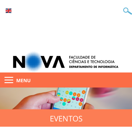
MENU
EVENTOS