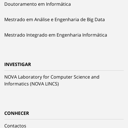
Doutoramento em Informática
Mestrado em Análise e Engenharia de Big Data
Mestrado Integrado em Engenharia Informática
INVESTIGAR
NOVA Laboratory for Computer Science and
Informatics (NOVA LINCS)
CONHECER
Contactos