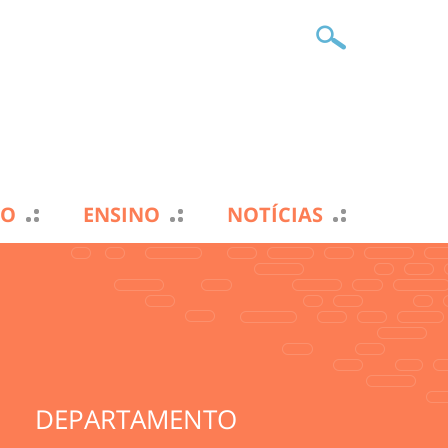
TO
ENSINO
NOTÍCIAS
DEPARTAMENTO