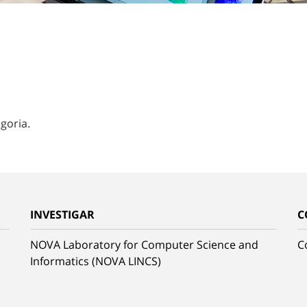
goria.
INVESTIGAR
C
NOVA Laboratory for Computer Science and
C
Informatics (NOVA LINCS)