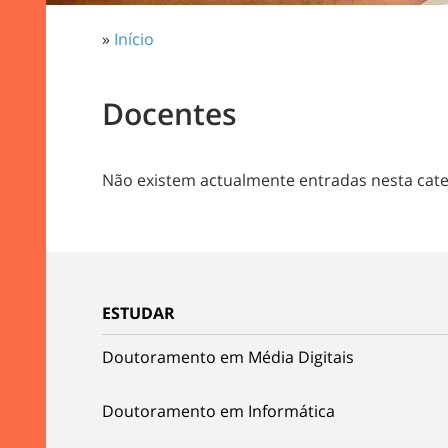
»
Início
Docentes
Não existem actualmente entradas nesta cate
ESTUDAR
Doutoramento em Média Digitais
Doutoramento em Informática