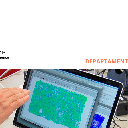
DEPARTAMEN