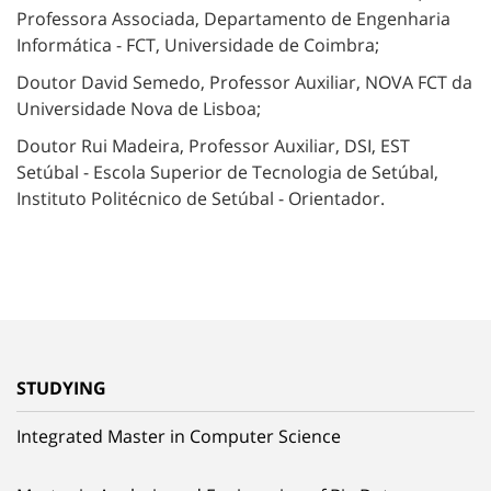
Professora Associada, Departamento de Engenharia
Informática - FCT, Universidade de Coimbra;
Doutor David Semedo, Professor Auxiliar, NOVA FCT da
Universidade Nova de Lisboa;
Doutor Rui Madeira, Professor Auxiliar,
DSI, EST
Setúbal - Escola Superior de Tecnologia de Setúbal,
Instituto Politécnico de Setúbal - Orientador.
STUDYING
Integrated Master in Computer Science