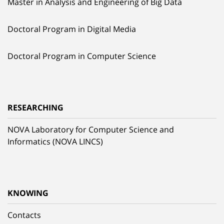
Master in Analysis and Engineering of Big Data
Doctoral Program in Digital Media
Doctoral Program in Computer Science
RESEARCHING
NOVA Laboratory for Computer Science and
Informatics (NOVA LINCS)
KNOWING
Contacts