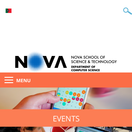
MENU
EVENTS