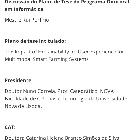
Discussão do Plano de Tese do Programa Doutoral
em Informática
Mestre Rui Porfírio
Plano de tese intitulado:
The Impact of Explainability on User Experience for
Multimodal Smart Farming Systems
Presidente
:
Doutor Nuno Correia, Prof. Catedrático, NOVA
Faculdade de Ciências e Tecnologia da Universidade
Nova de Lisboa.
CAT
:
Doutora Catarina Helena Branco Simões da Silva,