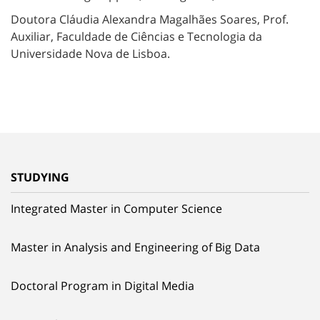
Doutora Cláudia Alexandra Magalhães Soares, Prof.
Auxiliar, Faculdade de Ciências e Tecnologia da
Universidade Nova de Lisboa.
STUDYING
Integrated Master in Computer Science
Master in Analysis and Engineering of Big Data
Doctoral Program in Digital Media