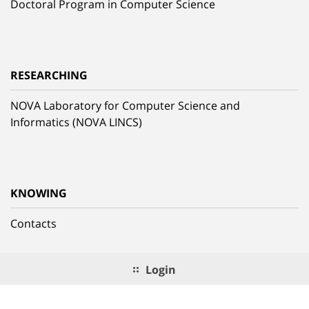
Doctoral Program in Computer Science
RESEARCHING
NOVA Laboratory for Computer Science and
Informatics (NOVA LINCS)
KNOWING
Contacts
Login