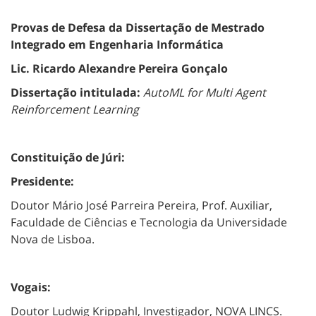
Provas de Defesa da Dissertação de Mestrado
Integrado em Engenharia Informática
Lic.
Ricardo Alexandre Pereira Gonçalo
Dissertação intitulada:
AutoML for Multi Agent
Reinforcement Learning
Constituição de Júri:
Presidente:
Doutor Mário José Parreira Pereira, Prof. Auxiliar,
Faculdade de Ciências e Tecnologia da Universidade
Nova de Lisboa.
Vogais:
Doutor Ludwig Krippahl, Investigador, NOVA LINCS.