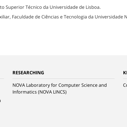
tuto Superior Técnico da Universidade de Lisboa.
iliar, Faculdade de Ciências e Tecnologia da Universidade 
RESEARCHING
K
NOVA Laboratory for Computer Science and
C
Informatics (NOVA LINCS)
a