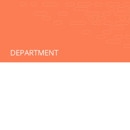
DEPARTMENT