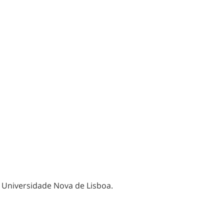
a Universidade Nova de Lisboa.