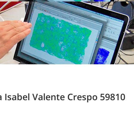
na Isabel Valente Crespo 59810