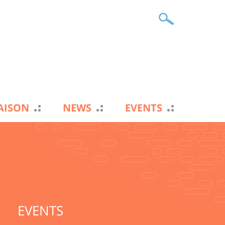
IAISON
NEWS
EVENTS
EVENTS