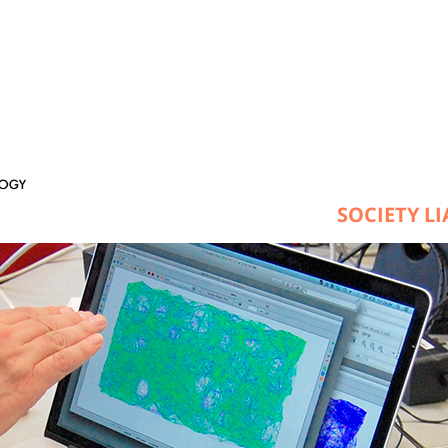
SOCIETY L