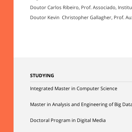
Doutor Carlos Ribeiro, Prof. Associado, Insti
Doutor Kevin Christopher Gallagher, Prof. Aux
STUDYING
Integrated Master in Computer Science
Master in Analysis and Engineering of Big Dat
Doctoral Program in Digital Media