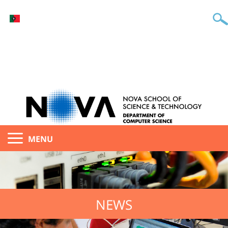
MENU
NEWS