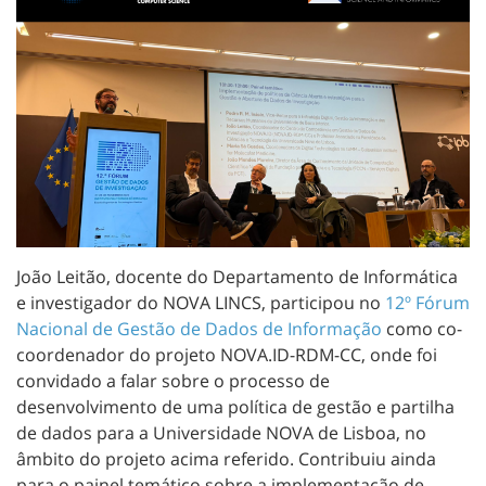
João Leitão, docente do Departamento de Informática
e investigador do NOVA LINCS, participou no
12º Fórum
Nacional de Gestão de Dados de Informação
como co-
coordenador do projeto NOVA.ID-RDM-CC, onde foi
convidado a falar sobre o processo de
desenvolvimento de uma política de gestão e partilha
de dados para a Universidade NOVA de Lisboa, no
âmbito do projeto acima referido. Contribuiu ainda
para o painel temático sobre a implementação de