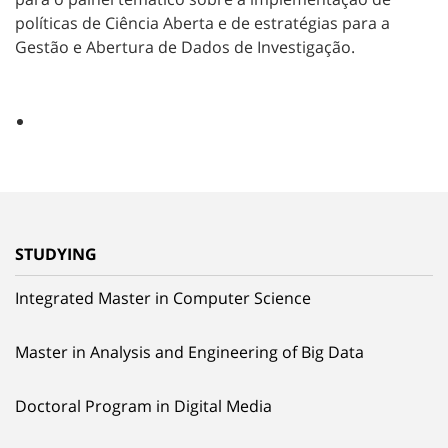
políticas de Ciência Aberta e de estratégias para a
Gestão e Abertura de Dados de Investigação.
STUDYING
Integrated Master in Computer Science
Master in Analysis and Engineering of Big Data
Doctoral Program in Digital Media