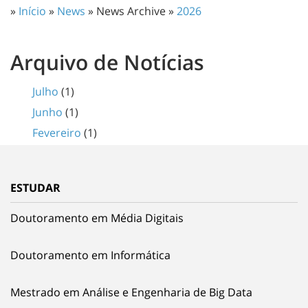
»
Início
»
News
» News Archive »
2026
Arquivo de Notícias
Julho
(1)
Junho
(1)
Fevereiro
(1)
ESTUDAR
Doutoramento em Média Digitais
Doutoramento em Informática
Mestrado em Análise e Engenharia de Big Data