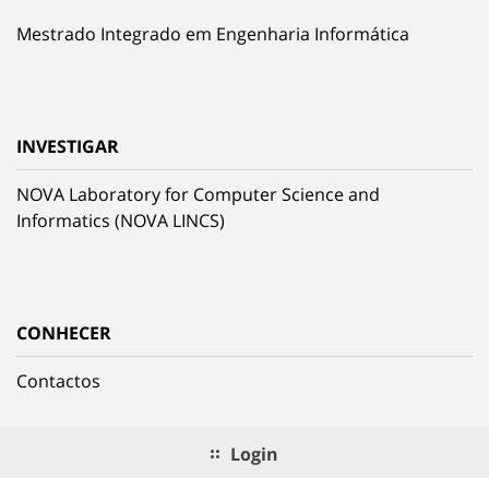
Mestrado Integrado em Engenharia Informática
INVESTIGAR
NOVA Laboratory for Computer Science and
Informatics (NOVA LINCS)
CONHECER
Contactos
Login