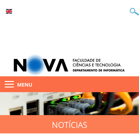
MENU
NOTÍCIAS