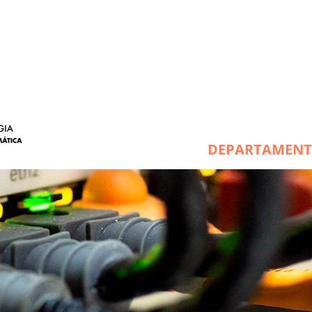
DEPARTAMEN