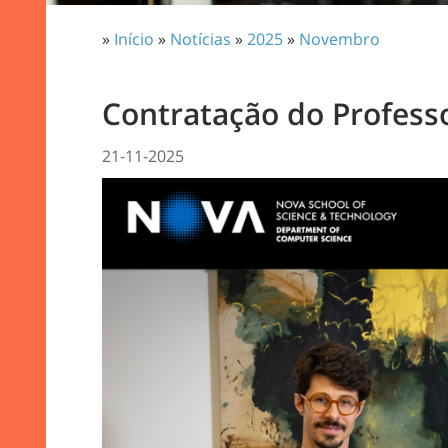
»
Início
»
Notícias
»
2025
»
Novembro
Contratação do Profess
21-11-2025