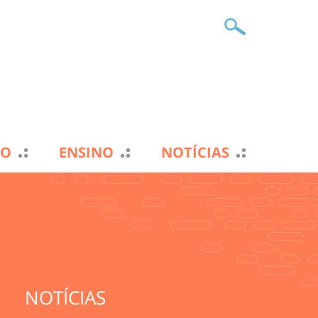
TO
ENSINO
NOTÍCIAS
NOTÍCIAS