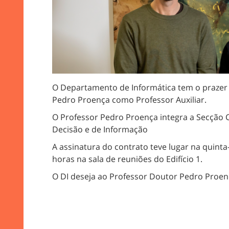
O Departamento de Informática tem o prazer
Pedro Proença como Professor Auxiliar.
O Professor Pedro Proença integra a Secção C
Decisão e de Informação
A assinatura do contrato teve lugar na quinta
horas na sala de reuniões do Edifício 1.
O DI deseja ao Professor Doutor Pedro Proenç