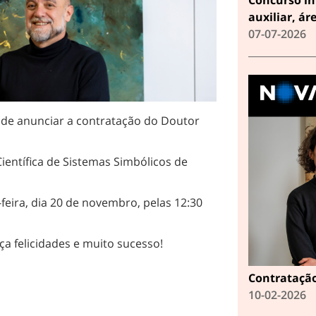
auxiliar, ár
07-07-2026
 de anunciar a contratação do Doutor
ientífica de Sistemas Simbólicos de
-feira, dia 20 de novembro, pelas 12:30
a felicidades e muito sucesso!
Contratação
10-02-2026