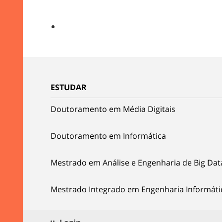
ESTUDAR
Doutoramento em Média Digitais
Doutoramento em Informática
Mestrado em Análise e Engenharia de Big Dat
Mestrado Integrado em Engenharia Informáti