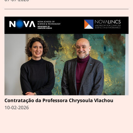
Contratação da Professora Chrysoula Vlachou
10-02-2026