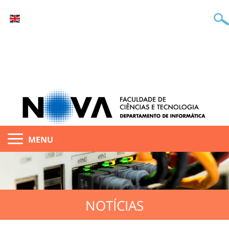
MENU
NOTÍCIAS