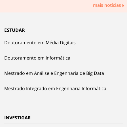
mais notícias
ESTUDAR
Doutoramento em Média Digitais
Doutoramento em Informática
Mestrado em Análise e Engenharia de Big Data
Mestrado Integrado em Engenharia Informática
INVESTIGAR