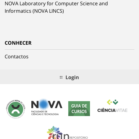
NOVA Laboratory for Computer Science and
Informatics (NOVA LINCS)
CONHECER
Contactos
Login