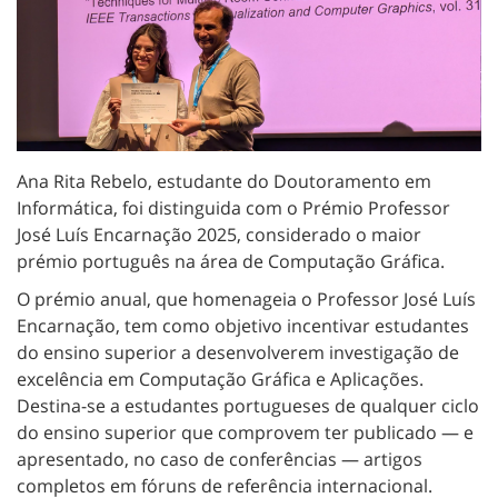
Ana Rita Rebelo, estudante do Doutoramento em
Informática, foi distinguida com o Prémio Professor
José Luís Encarnação 2025, considerado o maior
prémio português na área de Computação Gráfica.
O prémio anual, que homenageia o Professor José Luís
Encarnação, tem como objetivo incentivar estudantes
do ensino superior a desenvolverem investigação de
excelência em Computação Gráfica e Aplicações.
Destina-se a estudantes portugueses de qualquer ciclo
do ensino superior que comprovem ter publicado — e
apresentado, no caso de conferências — artigos
completos em fóruns de referência internacional.