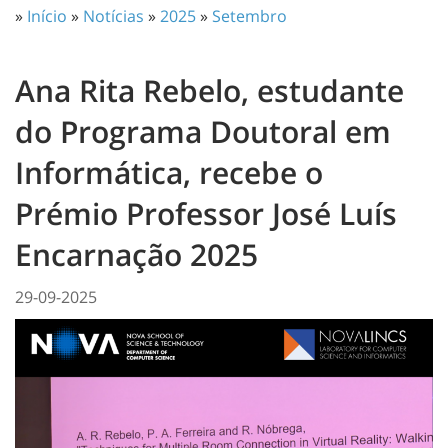
»
Início
»
Notícias
»
2025
»
Setembro
Ana Rita Rebelo, estudante
do Programa Doutoral em
Informática, recebe o
Prémio Professor José Luís
Encarnação 2025
29-09-2025