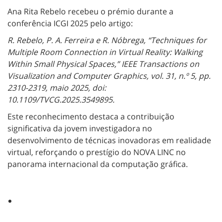
Ana Rita Rebelo recebeu o prémio durante a
conferência ICGI 2025 pelo artigo:
R. Rebelo, P. A. Ferreira e R. Nóbrega, “Techniques for
Multiple Room Connection in Virtual Reality: Walking
Within Small Physical Spaces,” IEEE Transactions on
Visualization and Computer Graphics, vol. 31, n.º 5, pp.
2310-2319, maio 2025, doi:
10.1109/TVCG.2025.3549895.
Este reconhecimento destaca a contribuição
significativa da jovem investigadora no
desenvolvimento de técnicas inovadoras em realidade
virtual, reforçando o prestígio do NOVA LINC no
panorama internacional da computação gráfica.