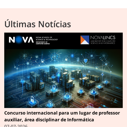
Últimas Notícias
Concurso internacional para um lugar de professor
auxiliar, área disciplinar de Informática
07-07-2026