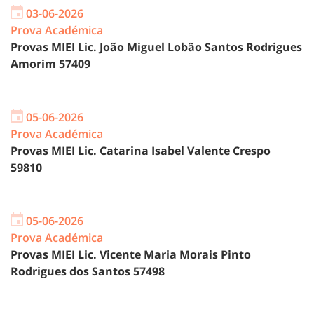
03-06-2026
Prova Académica
Provas MIEI Lic. João Miguel Lobão Santos Rodrigues
Amorim 57409
05-06-2026
Prova Académica
Provas MIEI Lic. Catarina Isabel Valente Crespo
59810
05-06-2026
Prova Académica
Provas MIEI Lic. Vicente Maria Morais Pinto
Rodrigues dos Santos 57498