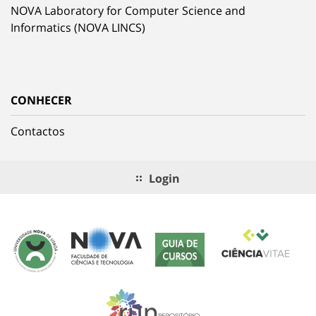
NOVA Laboratory for Computer Science and
Informatics (NOVA LINCS)
CONHECER
Contactos
Login