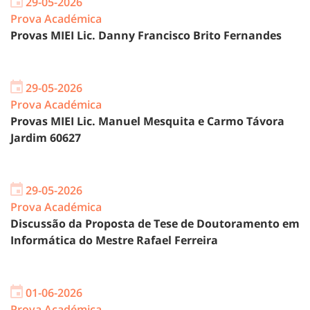
29-05-2026
Prova Académica
Provas MIEI Lic. Danny Francisco Brito Fernandes
29-05-2026
Prova Académica
Provas MIEI Lic. Manuel Mesquita e Carmo Távora
Jardim 60627
29-05-2026
Prova Académica
Discussão da Proposta de Tese de Doutoramento em
Informática do Mestre Rafael Ferreira
01-06-2026
Prova Académica