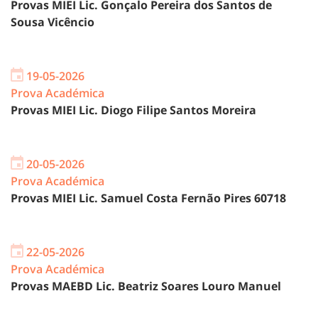
Provas MIEI Lic. Gonçalo Pereira dos Santos de
Sousa Vicêncio
19-05-2026
Prova Académica
Provas MIEI Lic. Diogo Filipe Santos Moreira
20-05-2026
Prova Académica
Provas MIEI Lic. Samuel Costa Fernão Pires 60718
22-05-2026
Prova Académica
Provas MAEBD Lic. Beatriz Soares Louro Manuel