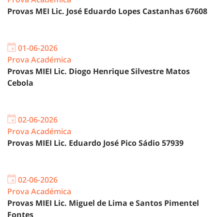
Provas MEI Lic. José Eduardo Lopes Castanhas 67608
01-06-2026
Prova Académica
Provas MIEI Lic. Diogo Henrique Silvestre Matos
Cebola
02-06-2026
Prova Académica
Provas MIEI Lic. Eduardo José Pico Sádio 57939
02-06-2026
Prova Académica
Provas MIEI Lic. Miguel de Lima e Santos Pimentel
Fontes