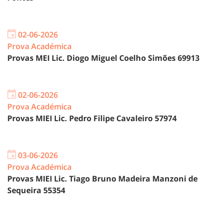
02-06-2026
Prova Académica
Provas MEI Lic. Diogo Miguel Coelho Simões 69913
02-06-2026
Prova Académica
Provas MIEI Lic. Pedro Filipe Cavaleiro 57974
03-06-2026
Prova Académica
Provas MIEI Lic. Tiago Bruno Madeira Manzoni de
Sequeira 55354