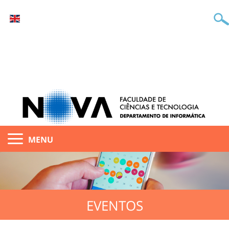
MENU
EVENTOS