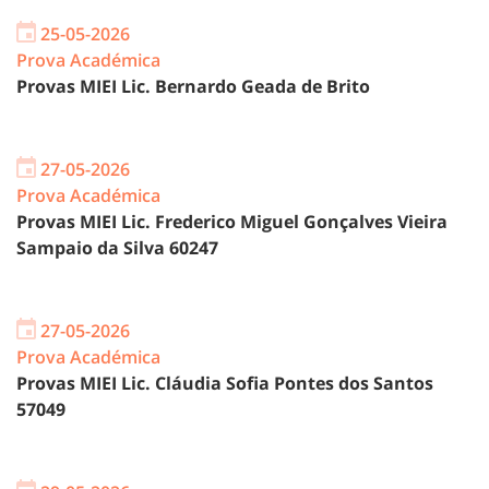
25-05-2026
Prova Académica
Provas MIEI Lic. Bernardo Geada de Brito
27-05-2026
Prova Académica
Provas MIEI Lic. Frederico Miguel Gonçalves Vieira
Sampaio da Silva 60247
27-05-2026
Prova Académica
Provas MIEI Lic. Cláudia Sofia Pontes dos Santos
57049