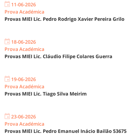
11-06-2026
Prova Académica
Provas MIEI Lic. Pedro Rodrigo Xavier Pereira Grilo
18-06-2026
Prova Académica
Provas MIEI Lic. Cláudio Filipe Colares Guerra
19-06-2026
Prova Académica
Provas MIEI Lic. Tiago Silva Meirim
23-06-2026
Prova Académica
Provas MIEI Lic. Pedro Emanuel Inácio Bailão 53675