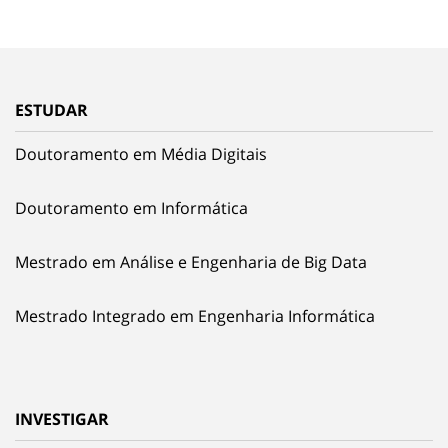
ESTUDAR
Doutoramento em Média Digitais
Doutoramento em Informática
Mestrado em Análise e Engenharia de Big Data
Mestrado Integrado em Engenharia Informática
INVESTIGAR