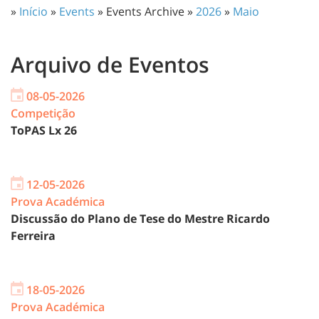
»
Início
»
Events
» Events Archive »
2026
»
Maio
Arquivo de Eventos
08-05-2026
Competição
ToPAS Lx 26
12-05-2026
Prova Académica
Discussão do Plano de Tese do Mestre Ricardo
Ferreira
18-05-2026
Prova Académica