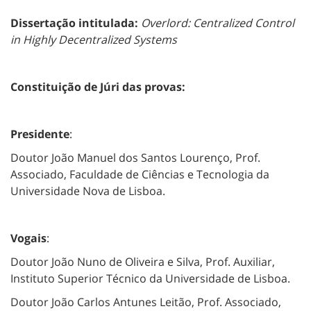
Dissertação intitulada:
Overlord: Centralized Control
in Highly Decentralized Systems
Constituição de Júri das provas:
Presidente
:
Doutor João Manuel dos Santos Lourenço, Prof.
Associado, Faculdade de Ciências e Tecnologia da
Universidade Nova de Lisboa.
Vogais
:
Doutor João Nuno de Oliveira e Silva, Prof. Auxiliar,
Instituto Superior Técnico da Universidade de Lisboa.
Doutor João Carlos Antunes Leitão, Prof. Associado,