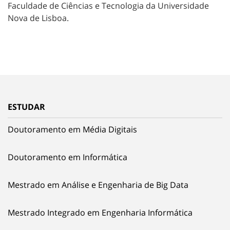
Faculdade de Ciências e Tecnologia da Universidade
Nova de Lisboa.
ESTUDAR
Doutoramento em Média Digitais
Doutoramento em Informática
Mestrado em Análise e Engenharia de Big Data
Mestrado Integrado em Engenharia Informática