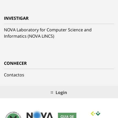
INVESTIGAR
NOVA Laboratory for Computer Science and
Informatics (NOVA LINCS)
CONHECER
Contactos
Login