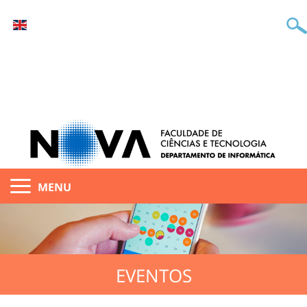
MENU
EVENTOS