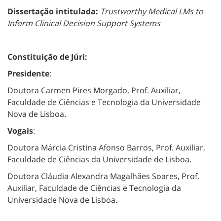
Dissertação intitulada:
Trustworthy Medical LMs to
Inform Clinical Decision Support Systems
Constituição de Júri:
Presidente
:
Doutora Carmen Pires Morgado, Prof. Auxiliar,
Faculdade de Ciências e Tecnologia da Universidade
Nova de Lisboa.
Vogais
:
Doutora Márcia Cristina Afonso Barros, Prof. Auxiliar,
Faculdade de Ciências da Universidade de Lisboa.
Doutora Cláudia Alexandra Magalhães Soares, Prof.
Auxiliar, Faculdade de Ciências e Tecnologia da
Universidade Nova de Lisboa.