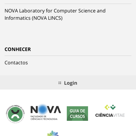
NOVA Laboratory for Computer Science and
Informatics (NOVA LINCS)
CONHECER
Contactos
Login