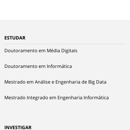
ESTUDAR
Doutoramento em Média Digitais
Doutoramento em Informática
Mestrado em Análise e Engenharia de Big Data
Mestrado Integrado em Engenharia Informática
INVESTIGAR